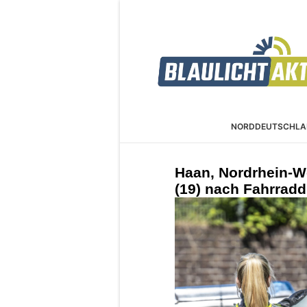
NORDDEUTSCHLA
Haan, Nordrhein-W
(19) nach Fahrrad