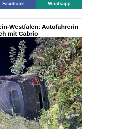
Facebook
Whatsapp
in-Westfalen: Autofahrerin
ch mit Cabrio