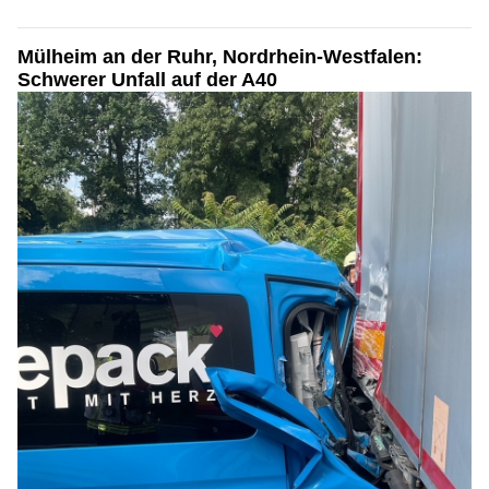
Mülheim an der Ruhr, Nordrhein-Westfalen:
Schwerer Unfall auf der A40