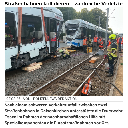
Straßenbahnen kollidieren – zahlreiche Verletzte
07.08.26
VON
POLIZEI.NEWS REDAKTION
Nach einem schweren Verkehrsunfall zwischen zwei
Straßenbahnen in Gelsenkirchen unterstützte die Feuerwehr
Essen im Rahmen der nachbarschaftlichen Hilfe mit
Spezialkomponenten die Einsatzmaßnahmen vor Ort.