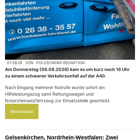
07.08.26
VON
POLIZEI.NEWS REDAKTION
Am Donnerstag (06.08.2026) kam es um kurz nach 16 Uhr
zu einem schweren Verkehrsunfall auf der A40.
Nach Eingang mehrerer Notrufe wurde sofort ein
Hilfeleistungszug samt Rettungswagen und
Notarzteinsatzfahrzeug zur Einsatzstelle geschickt.
Weiterlesen
Gelsenkirchen, Nordrhein-Westfalen: Zwei