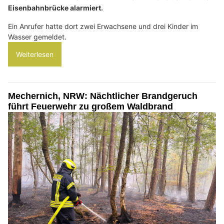
Eisenbahnbrücke alarmiert.
Ein Anrufer hatte dort zwei Erwachsene und drei Kinder im
Wasser gemeldet.
Weiterlesen
Mechernich, NRW: Nächtlicher Brandgeruch
führt Feuerwehr zu großem Waldbrand