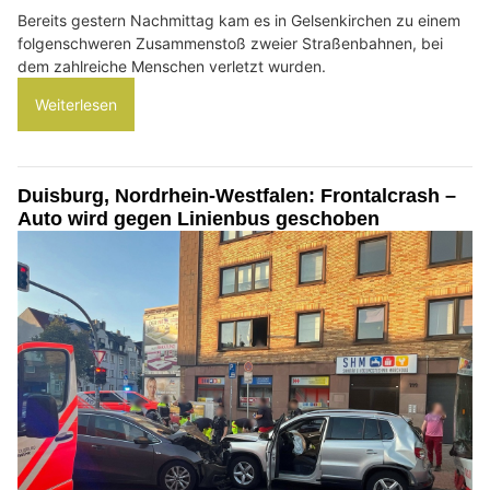
Bereits gestern Nachmittag kam es in Gelsenkirchen zu einem
folgenschweren Zusammenstoß zweier Straßenbahnen, bei
dem zahlreiche Menschen verletzt wurden.
Weiterlesen
Duisburg, Nordrhein-Westfalen: Frontalcrash –
Auto wird gegen Linienbus geschoben