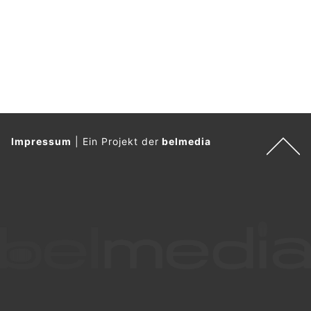
Impressum
|
Ein Projekt der
belmedia