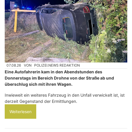
07.08.26
VON
POLIZEI.NEWS REDAKTION
Eine Autofahrerin kam in den Abendstunden des
Donnerstags im Bereich Drohne von der Straße ab und
überschlug sich mit ihren Wagen.
Inwieweit ein weiteres Fahrzeug in den Unfall verwickelt ist, ist
derzeit Gegenstand der Ermittlungen.
Weiterlesen