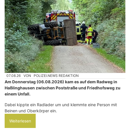
07.08.26
VON
POLIZEI.NEWS REDAKTION
Am Donnerstag (06.08.2026) kam es auf dem Radweg in
Haßlinghausen zwischen Poststraße und Friedhofsweg zu
einem Unfall.
Dabei kippte ein Radlader um und klemmte eine Person mit
Beinen und Oberkörper ein.
Weiterlesen