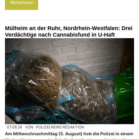
Weiterlesen
Mülheim an der Ruhr, Nordrhein-Westfalen: Drei
Verdächtige nach Cannabisfund in U-Haft
07.08.26
VON
POLIZEI.NEWS REDAKTION
Am Mittwochnachmittag (5. August) hob die Polizei in einem