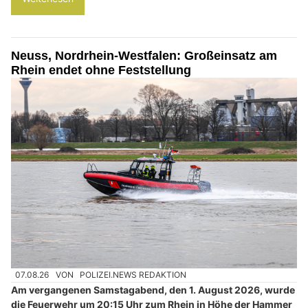
Neuss, Nordrhein-Westfalen: Großeinsatz am
Rhein endet ohne Feststellung
07.08.26
VON
POLIZEI.NEWS REDAKTION
Am vergangenen Samstagabend, den 1. August 2026, wurde
die Feuerwehr um 20:15 Uhr zum Rhein in Höhe der Hammer