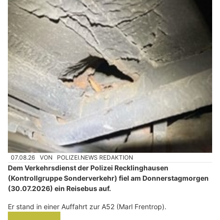
07.08.26
VON
POLIZEI.NEWS REDAKTION
Dem Verkehrsdienst der Polizei Recklinghausen
(Kontrollgruppe Sonderverkehr) fiel am Donnerstagmorgen
(30.07.2026) ein Reisebus auf.
Er stand in einer Auffahrt zur A52 (Marl Frentrop).