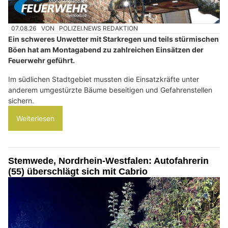
07.08.26
VON
POLIZEI.NEWS REDAKTION
Ein schweres Unwetter mit Starkregen und teils stürmischen
Böen hat am Montagabend zu zahlreichen Einsätzen der
Feuerwehr geführt.
Im südlichen Stadtgebiet mussten die Einsatzkräfte unter
anderem umgestürzte Bäume beseitigen und Gefahrenstellen
sichern.
Weiterlesen
Stemwede, Nordrhein-Westfalen: Autofahrerin
(55) überschlägt sich mit Cabrio