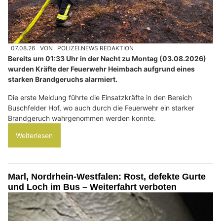
07.08.26
VON
POLIZEI.NEWS REDAKTION
Bereits um 01:33 Uhr in der Nacht zu Montag (03.08.2026)
wurden Kräfte der Feuerwehr Heimbach aufgrund eines
starken Brandgeruchs alarmiert.
Die erste Meldung führte die Einsatzkräfte in den Bereich
Buschfelder Hof, wo auch durch die Feuerwehr ein starker
Brandgeruch wahrgenommen werden konnte.
Weiterlesen
Marl, Nordrhein-Westfalen: Rost, defekte Gurte
und Loch im Bus – Weiterfahrt verboten