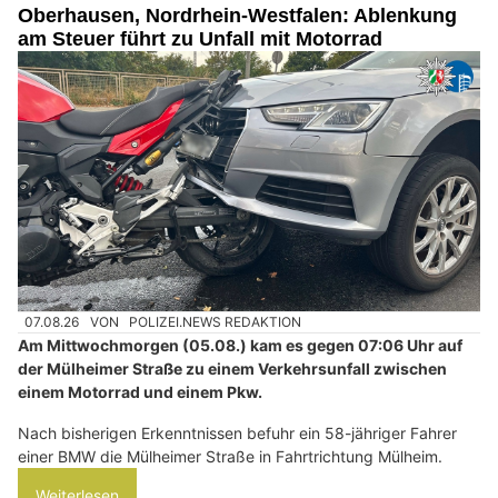
Oberhausen, Nordrhein-Westfalen: Ablenkung
am Steuer führt zu Unfall mit Motorrad
07.08.26
VON
POLIZEI.NEWS REDAKTION
Am Mittwochmorgen (05.08.) kam es gegen 07:06 Uhr auf
der Mülheimer Straße zu einem Verkehrsunfall zwischen
einem Motorrad und einem Pkw.
Nach bisherigen Erkenntnissen befuhr ein 58-jähriger Fahrer
einer BMW die Mülheimer Straße in Fahrtrichtung Mülheim.
Weiterlesen