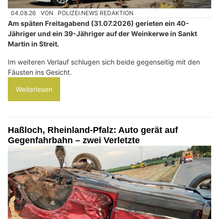
04.08.26
VON
POLIZEI.NEWS REDAKTION
Am späten Freitagabend (31.07.2026) gerieten ein 40-
Jähriger und ein 39-Jähriger auf der Weinkerwe in Sankt
Martin in Streit.
Im weiteren Verlauf schlugen sich beide gegenseitig mit den
Fäusten ins Gesicht.
Weiterlesen
Haßloch, Rheinland-Pfalz: Auto gerät auf
Gegenfahrbahn – zwei Verletzte