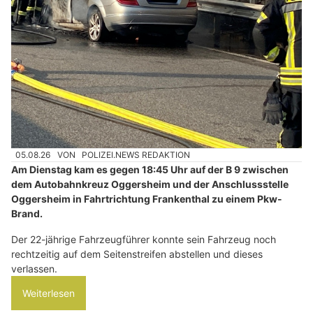
05.08.26
VON
POLIZEI.NEWS REDAKTION
Am Dienstag kam es gegen 18:45 Uhr auf der B 9 zwischen
dem Autobahnkreuz Oggersheim und der Anschlussstelle
Oggersheim in Fahrtrichtung Frankenthal zu einem Pkw-
Brand.
Der 22-jährige Fahrzeugführer konnte sein Fahrzeug noch
rechtzeitig auf dem Seitenstreifen abstellen und dieses
verlassen.
Weiterlesen