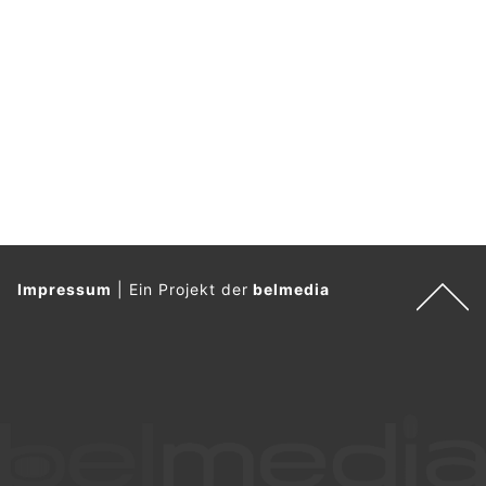
Impressum
|
Ein Projekt der
belmedia