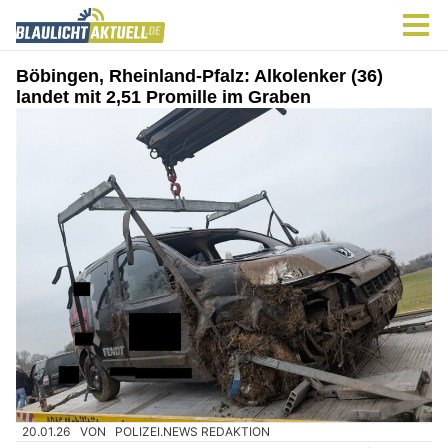
Böbingen, Rheinland-Pfalz: Alkolenker (36)
landet mit 2,51 Promille im Graben
20.01.26
VON
POLIZEI.NEWS REDAKTION