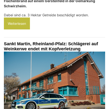
Flächenbrand auf einem Gerstenfeld in der Gemarkung
Schwirzheim.
Dabei sind ca. 3 Hektar Getreide beschädigt worden.
Weiterlesen
Sankt Martin, Rheinland-Pfalz: Schlägerei auf
Weinkerwe endet mit Kopfverletzung