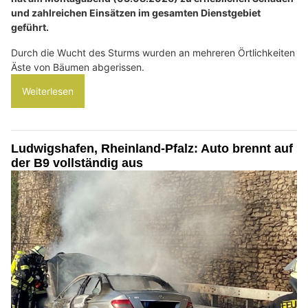
und zahlreichen Einsätzen im gesamten Dienstgebiet
geführt.
Durch die Wucht des Sturms wurden an mehreren Örtlichkeiten
Äste von Bäumen abgerissen.
Weiterlesen
Ludwigshafen, Rheinland-Pfalz: Auto brennt auf
der B9 vollständig aus