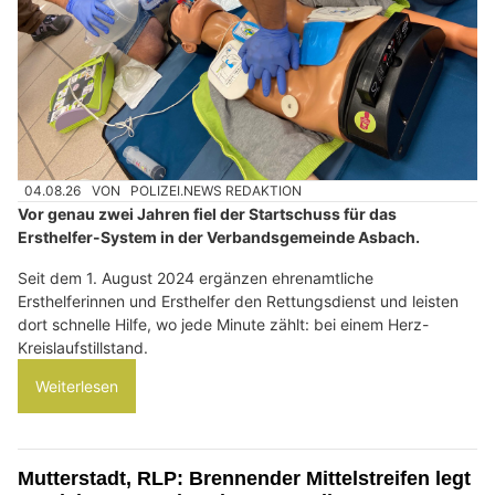
04.08.26
VON
POLIZEI.NEWS REDAKTION
Vor genau zwei Jahren fiel der Startschuss für das
Ersthelfer-System in der Verbandsgemeinde Asbach.
Seit dem 1. August 2024 ergänzen ehrenamtliche
Ersthelferinnen und Ersthelfer den Rettungsdienst und leisten
dort schnelle Hilfe, wo jede Minute zählt: bei einem Herz-
Kreislaufstillstand.
Weiterlesen
Mutterstadt, RLP: Brennender Mittelstreifen legt