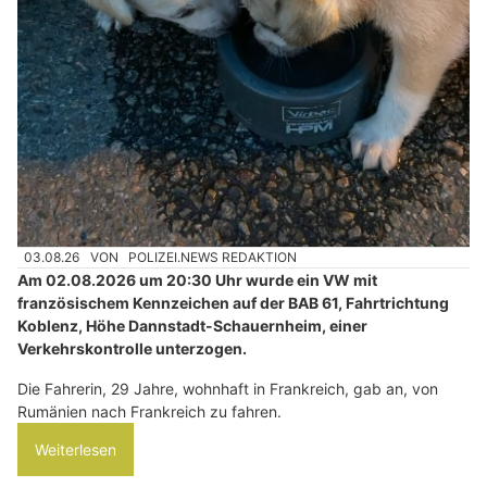
03.08.26
VON
POLIZEI.NEWS REDAKTION
Am 02.08.2026 um 20:30 Uhr wurde ein VW mit
französischem Kennzeichen auf der BAB 61, Fahrtrichtung
Koblenz, Höhe Dannstadt-Schauernheim, einer
Verkehrskontrolle unterzogen.
Die Fahrerin, 29 Jahre, wohnhaft in Frankreich, gab an, von
Rumänien nach Frankreich zu fahren.
Weiterlesen