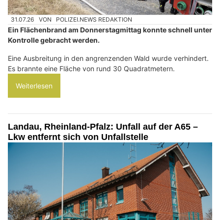
31.07.26
VON
POLIZEI.NEWS REDAKTION
Ein Flächenbrand am Donnerstagmittag konnte schnell unter
Kontrolle gebracht werden.
Eine Ausbreitung in den angrenzenden Wald wurde verhindert.
Es brannte eine Fläche von rund 30 Quadratmetern.
Weiterlesen
Landau, Rheinland-Pfalz: Unfall auf der A65 –
Lkw entfernt sich von Unfallstelle