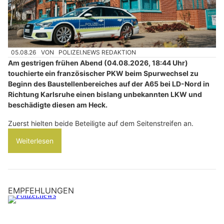
05.08.26
VON
POLIZEI.NEWS REDAKTION
Am gestrigen frühen Abend (04.08.2026, 18:44 Uhr)
touchierte ein französischer PKW beim Spurwechsel zu
Beginn des Baustellenbereiches auf der A65 bei LD-Nord in
Richtung Karlsruhe einen bislang unbekannten LKW und
beschädigte diesen am Heck.
Zuerst hielten beide Beteiligte auf dem Seitenstreifen an.
Weiterlesen
EMPFEHLUNGEN