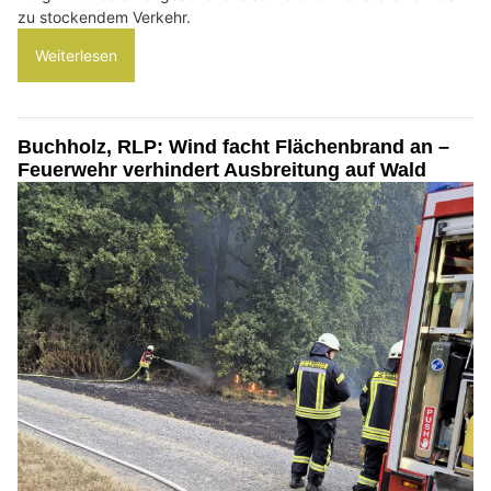
zu stockendem Verkehr.
Weiterlesen
Buchholz, RLP: Wind facht Flächenbrand an –
Feuerwehr verhindert Ausbreitung auf Wald