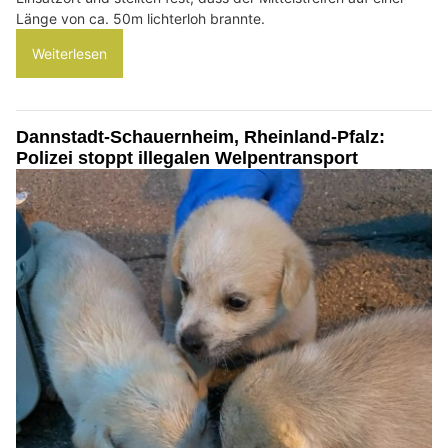
Länge von ca. 50m lichterloh brannte.
Weiterlesen
Dannstadt-Schauernheim, Rheinland-Pfalz:
Polizei stoppt illegalen Welpentransport