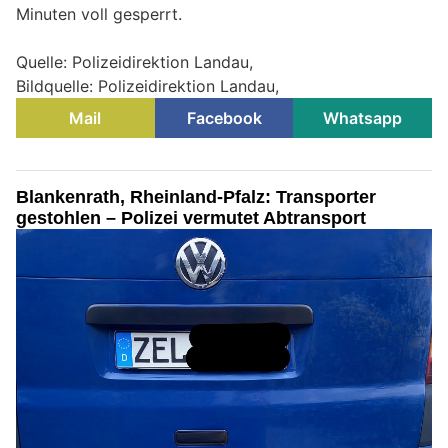
Minuten voll gesperrt.
Quelle: Polizeidirektion Landau,
Bildquelle: Polizeidirektion Landau,
Mail
Facebook
Whatsapp
Blankenrath, Rheinland-Pfalz: Transporter
gestohlen – Polizei vermutet Abtransport