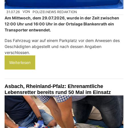
31.07.26
VON
POLIZEI.NEWS REDAKTION
Am Mittwoch, dem 29.07.2026, wurde in der Zeit zwischen
12:00 Uhr und 16:00 Uhr in der Ortslage Blankenrath ein
Transporter entwendet.
Das Fahrzeug war auf einem Parkplatz vor dem Anwesen des
Geschädigten abgestellt und nach dessen Angaben
verschlossen.
Weiterlesen
Asbach, Rheinland-Pfalz: Ehrenamtliche
Lebensretter bereits rund 50 Mal im Einsatz