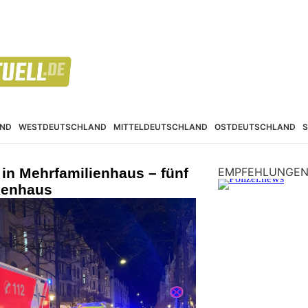
ND
WESTDEUTSCHLAND
MITTELDEUTSCHLAND
OSTDEUTSCHLAND
in Mehrfamilienhaus – fünf
EMPFEHLUNGE
kenhaus