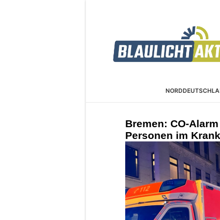
NORDDEUTSCHLA
Bremen: CO-Alarm 
Personen im Kran