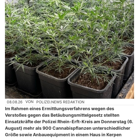
08.08.26
VON
POLIZEI.NEWS REDAKTION
Im Rahmen eines Ermittlungsverfahrens wegen des
Verstoßes gegen das Betäubungsmittelgesetz stellten
Einsatzkräfte der Polizei Rhein-Erft-Kreis am Donnerstag (6.
August) mehr als 900 Cannabispflanzen unterschiedlicher
Größe sowie Anbauequipment in einem Haus in Kerpen