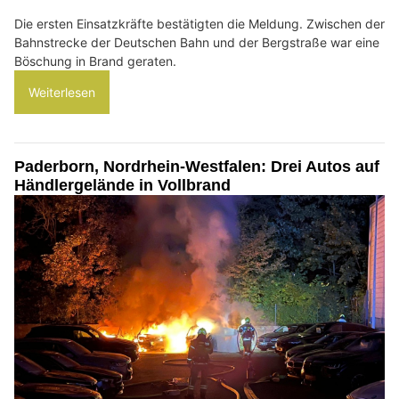
Die ersten Einsatzkräfte bestätigten die Meldung. Zwischen der
Bahnstrecke der Deutschen Bahn und der Bergstraße war eine
Böschung in Brand geraten.
Weiterlesen
Paderborn, Nordrhein-Westfalen: Drei Autos auf
Händlergelände in Vollbrand