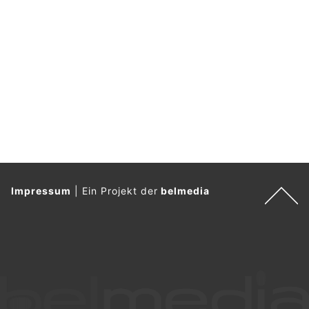
Impressum
|
Ein Projekt der
belmedia