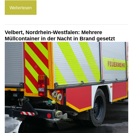
Weiterlesen
Velbert, Nordrhein-Westfalen: Mehrere
Müllcontainer in der Nacht in Brand gesetzt