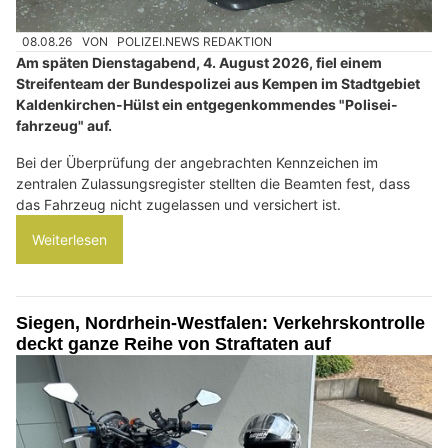
08.08.26
VON
POLIZEI.NEWS REDAKTION
Am späten Dienstagabend, 4. August 2026, fiel einem
Streifenteam der Bundespolizei aus Kempen im Stadtgebiet
Kaldenkirchen-Hülst ein entgegenkommendes "Polisei-
fahrzeug" auf.
Bei der Überprüfung der angebrachten Kennzeichen im
zentralen Zulassungsregister stellten die Beamten fest, dass
das Fahrzeug nicht zugelassen und versichert ist.
Weiterlesen
Siegen, Nordrhein-Westfalen: Verkehrskontrolle
deckt ganze Reihe von Straftaten auf