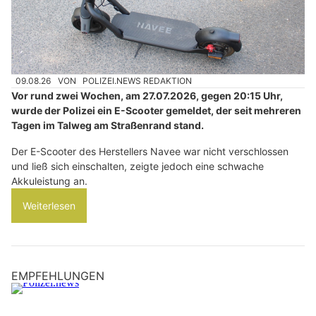
09.08.26
VON
POLIZEI.NEWS REDAKTION
Vor rund zwei Wochen, am 27.07.2026, gegen 20:15 Uhr,
wurde der Polizei ein E-Scooter gemeldet, der seit mehreren
Tagen im Talweg am Straßenrand stand.
Der E-Scooter des Herstellers Navee war nicht verschlossen
und ließ sich einschalten, zeigte jedoch eine schwache
Akkuleistung an.
Weiterlesen
EMPFEHLUNGEN