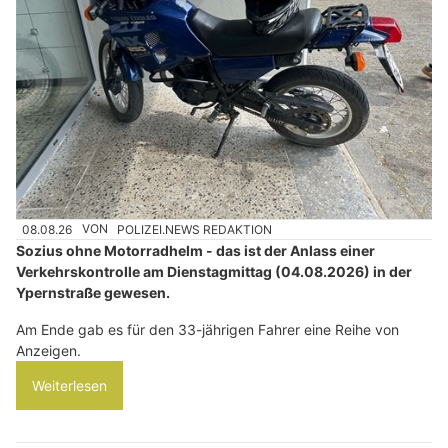
08.08.26
VON
POLIZEI.NEWS REDAKTION
Sozius ohne Motorradhelm - das ist der Anlass einer
Verkehrskontrolle am Dienstagmittag (04.08.2026) in der
Ypernstraße gewesen.
Am Ende gab es für den 33-jährigen Fahrer eine Reihe von
Anzeigen.
Weiterlesen