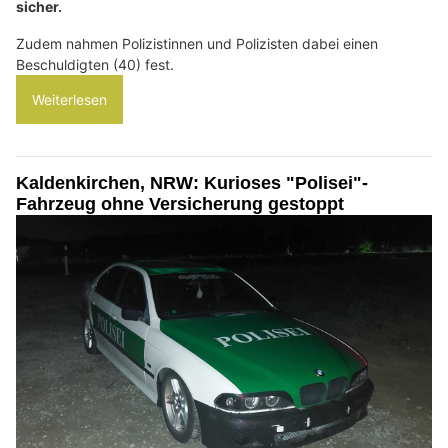
sicher.
Zudem nahmen Polizistinnen und Polizisten dabei einen
Beschuldigten (40) fest.
Weiterlesen
Kaldenkirchen, NRW: Kurioses "Polisei"-
Fahrzeug ohne Versicherung gestoppt