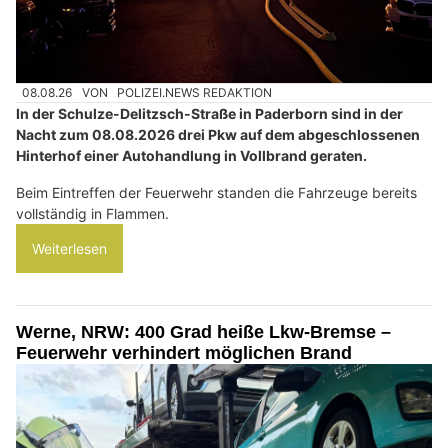
08.08.26
VON
POLIZEI.NEWS REDAKTION
In der Schulze-Delitzsch-Straße in Paderborn sind in der
Nacht zum 08.08.2026 drei Pkw auf dem abgeschlossenen
Hinterhof einer Autohandlung in Vollbrand geraten.
Beim Eintreffen der Feuerwehr standen die Fahrzeuge bereits
vollständig in Flammen.
Weiterlesen
Werne, NRW: 400 Grad heiße Lkw-Bremse –
Feuerwehr verhindert möglichen Brand