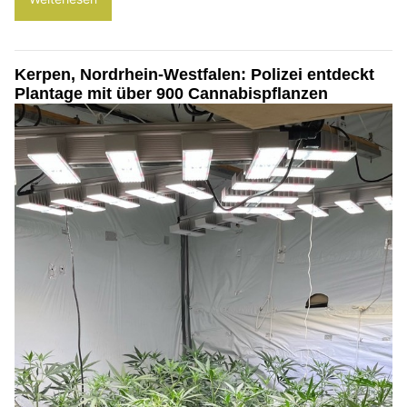
Kerpen, Nordrhein-Westfalen: Polizei entdeckt
Plantage mit über 900 Cannabispflanzen