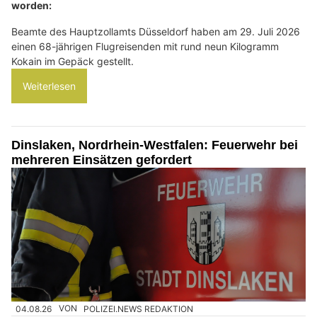
worden:
Beamte des Hauptzollamts Düsseldorf haben am 29. Juli 2026
einen 68-jährigen Flugreisenden mit rund neun Kilogramm
Kokain im Gepäck gestellt.
Weiterlesen
Dinslaken, Nordrhein-Westfalen: Feuerwehr bei
mehreren Einsätzen gefordert
04.08.26
VON
POLIZEI.NEWS REDAKTION