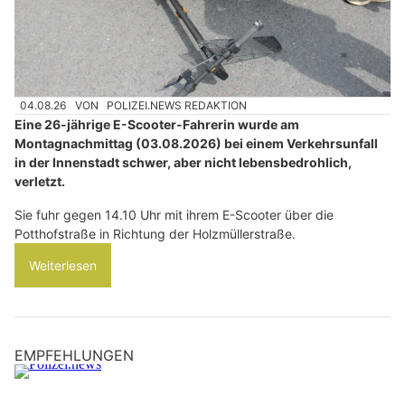
04.08.26
VON
POLIZEI.NEWS REDAKTION
Eine 26-jährige E-Scooter-Fahrerin wurde am
Montagnachmittag (03.08.2026) bei einem Verkehrsunfall
in der Innenstadt schwer, aber nicht lebensbedrohlich,
verletzt.
Sie fuhr gegen 14.10 Uhr mit ihrem E-Scooter über die
Potthofstraße in Richtung der Holzmüllerstraße.
Weiterlesen
EMPFEHLUNGEN