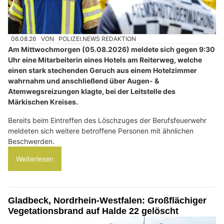
06.08.26
VON
POLIZEI.NEWS REDAKTION
Am Mittwochmorgen (05.08.2026) meldete sich gegen 9:30
Uhr eine Mitarbeiterin eines Hotels am Reiterweg, welche
einen stark stechenden Geruch aus einem Hotelzimmer
wahrnahm und anschließend über Augen- &
Atemwegsreizungen klagte, bei der Leitstelle des
Märkischen Kreises.
Bereits beim Eintreffen des Löschzuges der Berufsfeuerwehr
meldeten sich weitere betroffene Personen mit ähnlichen
Beschwerden.
Weiterlesen
Gladbeck, Nordrhein-Westfalen: Großflächiger
Vegetationsbrand auf Halde 22 gelöscht