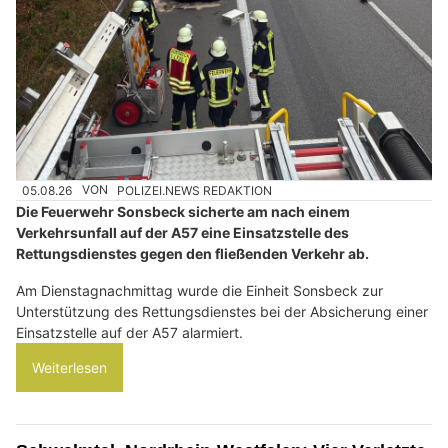
05.08.26
VON
POLIZEI.NEWS REDAKTION
Die Feuerwehr Sonsbeck sicherte am nach einem
Verkehrsunfall auf der A57 eine Einsatzstelle des
Rettungsdienstes gegen den fließenden Verkehr ab.
Am Dienstagnachmittag wurde die Einheit Sonsbeck zur
Unterstützung des Rettungsdienstes bei der Absicherung einer
Einsatzstelle auf der A57 alarmiert.
Weiterlesen