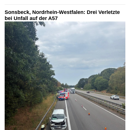
Sonsbeck, Nordrhein-Westfalen: Drei Verletzte
bei Unfall auf der A57