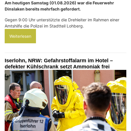
Am heutigen Samstag (01.08.2026) war die Feuerwehr
Dinslaken bereits mehrfach gefordert.
Gegen 9:00 Uhr unterstützte die Drehleiter im Rahmen einer
Amtshilfe die Polizei im Stadtteil Lohberg.
Weiterlesen
Iserlohn, NRW: Gefahrstoffalarm im Hotel –
defekter Kühlschrank setzt Ammoniak frei