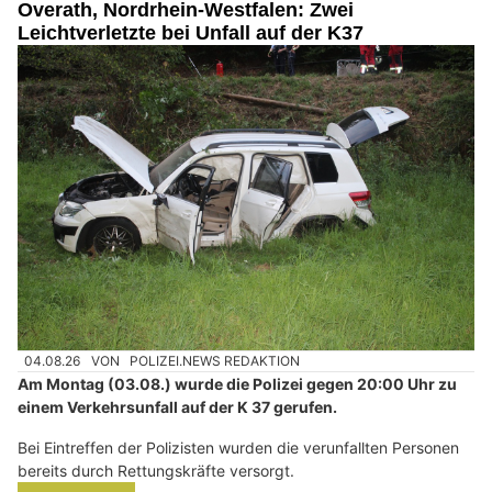
Overath, Nordrhein-Westfalen: Zwei
Leichtverletzte bei Unfall auf der K37
04.08.26
VON
POLIZEI.NEWS REDAKTION
Am Montag (03.08.) wurde die Polizei gegen 20:00 Uhr zu
einem Verkehrsunfall auf der K 37 gerufen.
Bei Eintreffen der Polizisten wurden die verunfallten Personen
bereits durch Rettungskräfte versorgt.