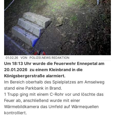
01.02.26
VON
POLIZEI.NEWS REDAKTION
Um 18:13 Uhr wurde die Feuerwehr Ennepetal am
20.01.2026 zu einem Kleinbrand in die
Königsbergerstraße alarmiert.
Im Bereich oberhalb des Spielplatzes am Amselweg
stand eine Parkbank in Brand.
1 Trupp ging mit einem C-Rohr vor und löschte das
Feuer ab, anschließend wurde mit einer
Wärmebildkamera das Umfeld auf Wärmequellen
kontrolliert.