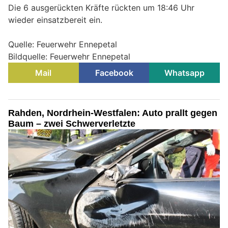
Die 6 ausgerückten Kräfte rückten um 18:46 Uhr
wieder einsatzbereit ein.
Quelle: Feuerwehr Ennepetal
Bildquelle: Feuerwehr Ennepetal
Mail
Facebook
Whatsapp
Rahden, Nordrhein-Westfalen: Auto prallt gegen
Baum – zwei Schwerverletzte