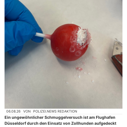
06.08.26
VON
POLIZEI.NEWS REDAKTION
Ein ungewöhnlicher Schmuggelversuch ist am Flughafen
Düsseldorf durch den Einsatz von Zollhunden aufgedeckt