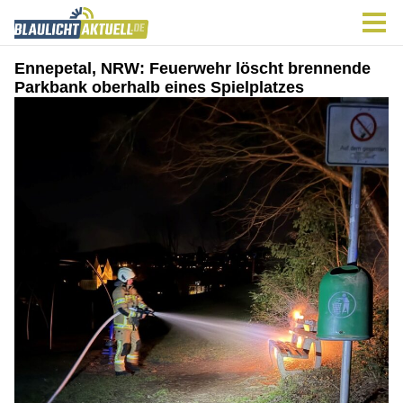
Ennepetal, NRW: Feuerwehr löscht brennende
Parkbank oberhalb eines Spielplatzes