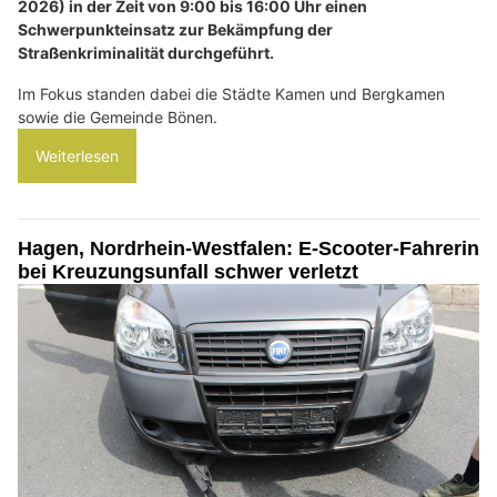
2026) in der Zeit von 9:00 bis 16:00 Uhr einen
Schwerpunkteinsatz zur Bekämpfung der
Straßenkriminalität durchgeführt.
Im Fokus standen dabei die Städte Kamen und Bergkamen
sowie die Gemeinde Bönen.
Weiterlesen
Hagen, Nordrhein-Westfalen: E-Scooter-Fahrerin
bei Kreuzungsunfall schwer verletzt