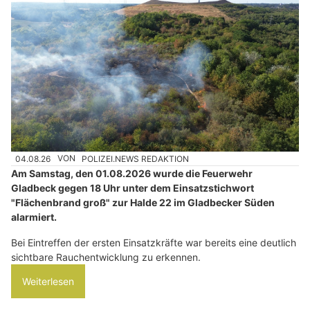
04.08.26
VON
POLIZEI.NEWS REDAKTION
Am Samstag, den 01.08.2026 wurde die Feuerwehr
Gladbeck gegen 18 Uhr unter dem Einsatzstichwort
"Flächenbrand groß" zur Halde 22 im Gladbecker Süden
alarmiert.
Bei Eintreffen der ersten Einsatzkräfte war bereits eine deutlich
sichtbare Rauchentwicklung zu erkennen.
Weiterlesen