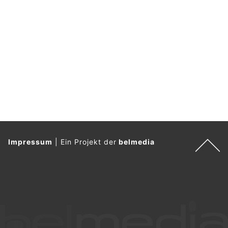
Impressum
|
Ein Projekt der
belmedia