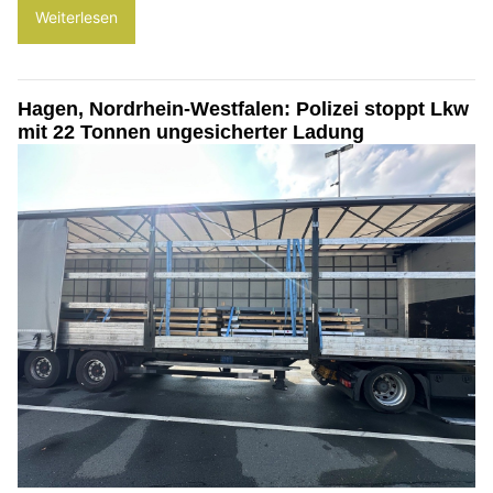
Weiterlesen
Hagen, Nordrhein-Westfalen: Polizei stoppt Lkw
mit 22 Tonnen ungesicherter Ladung