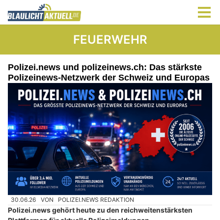
FEUERWEHR
Polizei.news und polizeinews.ch: Das stärkste
Polizeinews-Netzwerk der Schweiz und Europas
30.06.26
VON
POLIZEI.NEWS REDAKTION
Polizei.news gehört heute zu den reichweitenstärksten