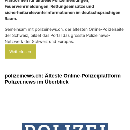
Plattformen für aktuelle Polizeimeldungen,
Feuerwehrmeldungen, Rettungseinsätze und
sicherheitsrelevante Informationen im deutschsprachigen
Raum.
Gemeinsam mit polizeinews.ch, der ältesten Online-Polizeiseite
der Schweiz, bildet das Portal das grösste Polizeinews-
Netzwerk der Schweiz und Europas.
Weiterlesen
polizeinews.ch: Älteste Online-Polizeiplattform –
Polizei.news im Überblick