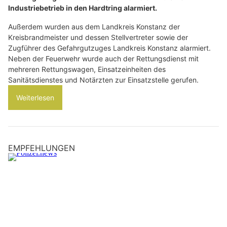
Industriebetrieb in den Hardtring alarmiert.
Außerdem wurden aus dem Landkreis Konstanz der
Kreisbrandmeister und dessen Stellvertreter sowie der
Zugführer des Gefahrgutzuges Landkreis Konstanz alarmiert.
Neben der Feuerwehr wurde auch der Rettungsdienst mit
mehreren Rettungswagen, Einsatzeinheiten des
Sanitätsdienstes und Notärzten zur Einsatzstelle gerufen.
Weiterlesen
EMPFEHLUNGEN