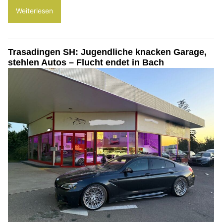
Weiterlesen
Trasadingen SH: Jugendliche knacken Garage,
stehlen Autos – Flucht endet in Bach