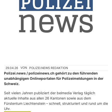
29.04.26
VON
POLIZEI.NEWS REDAKTION
Polizei.news / polizeinews.ch gehört zu den führenden
unabhängigen Onlineportalen für Polizeimeldungen in der
Schweiz.
Seit vielen Jahren publiziert der belmedia Verlag täglich
aktuelle Inhalte aus allen 26 Kantonen sowie aus dem
Fürstentum Liechtenstein – schnell, strukturiert und rund um die
Uhr.