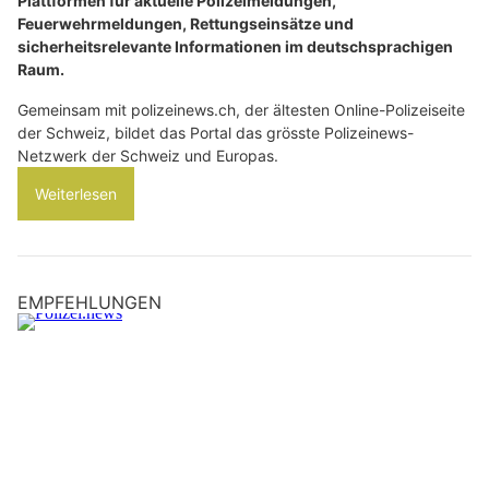
Plattformen für aktuelle Polizeimeldungen,
Feuerwehrmeldungen, Rettungseinsätze und
sicherheitsrelevante Informationen im deutschsprachigen
Raum.
Gemeinsam mit polizeinews.ch, der ältesten Online-Polizeiseite
der Schweiz, bildet das Portal das grösste Polizeinews-
Netzwerk der Schweiz und Europas.
Weiterlesen
EMPFEHLUNGEN