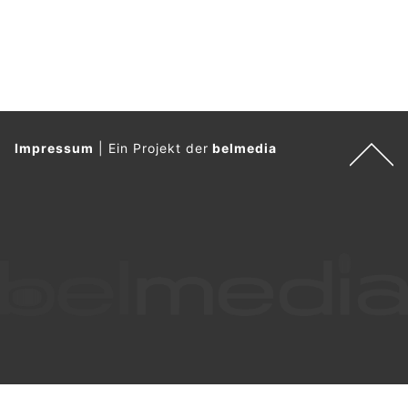
Impressum
|
Ein Projekt der
belmedia