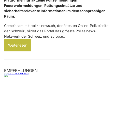
Plattformen für aktuelle Polizeimeldungen,
Feuerwehrmeldungen, Rettungseinsätze und
sicherheitsrelevante Informationen im deutschsprachigen
Raum.
Gemeinsam mit polizeinews.ch, der ältesten Online-Polizeiseite
der Schweiz, bildet das Portal das grösste Polizeinews-
Netzwerk der Schweiz und Europas.
Weiterlesen
EMPFEHLUNGEN