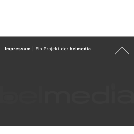
Impressum
|
Ein Projekt der
belmedia