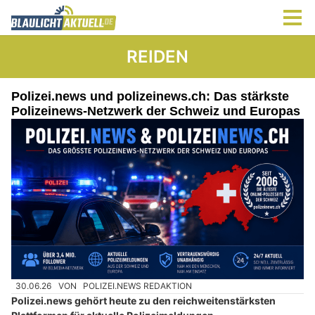
REIDEN
Polizei.news und polizeinews.ch: Das stärkste
Polizeinews-Netzwerk der Schweiz und Europas
30.06.26
VON
POLIZEI.NEWS REDAKTION
Polizei.news gehört heute zu den reichweitenstärksten