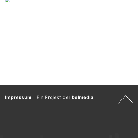
Impressum
|
Ein Projekt der
belmedia