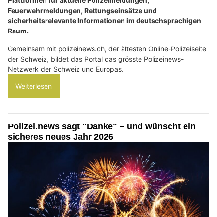
Plattformen für aktuelle Polizeimeldungen,
Feuerwehrmeldungen, Rettungseinsätze und
sicherheitsrelevante Informationen im deutschsprachigen
Raum.
Gemeinsam mit polizeinews.ch, der ältesten Online-Polizeiseite
der Schweiz, bildet das Portal das grösste Polizeinews-
Netzwerk der Schweiz und Europas.
Weiterlesen
Polizei.news sagt "Danke" – und wünscht ein
sicheres neues Jahr 2026