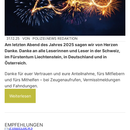
31.12.25
VON
POLIZEI.NEWS REDAKTION
Am letzten Abend des Jahres 2025 sagen wir von Herzen
Danke. Danke an alle Leserinnen und Leser in der Schweiz,
im Fürstentum Liechtenstein, in Deutschland und in
Österreich.
Danke für euer Vertrauen und eure Anteilnahme, fürs Mitfiebern
und fürs Mithelfen – bei Zeugenaufrufen, Vermisstmeldungen
und Fahndungen.
Weiterlesen
EMPFEHLUNGEN