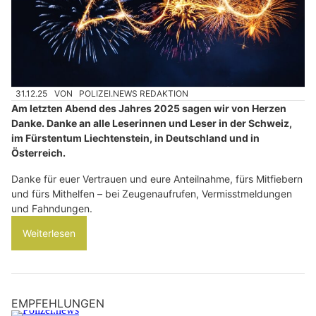
31.12.25
VON
POLIZEI.NEWS REDAKTION
Am letzten Abend des Jahres 2025 sagen wir von Herzen
Danke. Danke an alle Leserinnen und Leser in der Schweiz,
im Fürstentum Liechtenstein, in Deutschland und in
Österreich.
Danke für euer Vertrauen und eure Anteilnahme, fürs Mitfiebern
und fürs Mithelfen – bei Zeugenaufrufen, Vermisstmeldungen
und Fahndungen.
Weiterlesen
EMPFEHLUNGEN