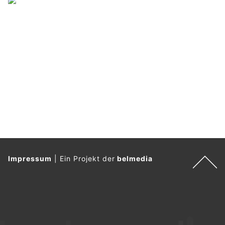
Impressum
|
Ein Projekt der
belmedia