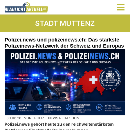
STADT MUTTENZ
Polizei.news und polizeinews.ch: Das stärkste
Polizeinews-Netzwerk der Schweiz und Europas
30.06.26
VON
POLIZEI.NEWS REDAKTION
Polizei.news gehört heute zu den reichweitenstärksten