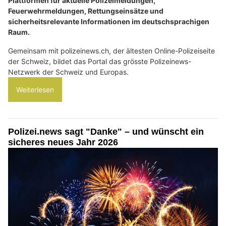
Plattformen für aktuelle Polizeimeldungen,
Feuerwehrmeldungen, Rettungseinsätze und
sicherheitsrelevante Informationen im deutschsprachigen
Raum.
Gemeinsam mit polizeinews.ch, der ältesten Online-Polizeiseite
der Schweiz, bildet das Portal das grösste Polizeinews-
Netzwerk der Schweiz und Europas.
Weiterlesen
Polizei.news sagt "Danke" – und wünscht ein
sicheres neues Jahr 2026