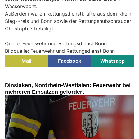
Wasserwacht.
Außerdem waren Rettungsdienstkräfte aus dem Rhein-
Sieg-Kreis und Bonn sowie der Rettungshubschrauber
Christoph 3 beteiligt.
Quelle: Feuerwehr und Rettungsdienst Bonn
Bildquelle: Feuerwehr und Rettungsdienst Bonn
Mail
Facebook
Whatsapp
Dinslaken, Nordrhein-Westfalen: Feuerwehr bei
mehreren Einsätzen gefordert