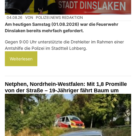
04.08.26
VON
POLIZEI.NEWS REDAKTION
Am heutigen Samstag (01.08.2026) war die Feuerwehr
Dinslaken bereits mehrfach gefordert.
Gegen 9:00 Uhr unterstützte die Drehleiter im Rahmen einer
Amtshilfe die Polizei im Stadtteil Lohberg.
Weiterlesen
Netphen, Nordrhein-Westfalen: Mit 1,8 Promille
von der Straße – 19-Jähriger fährt Baum um