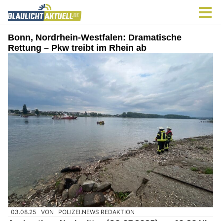
Bonn, Nordrhein-Westfalen: Dramatische
Rettung – Pkw treibt im Rhein ab
03.08.25
VON
POLIZEI.NEWS REDAKTION