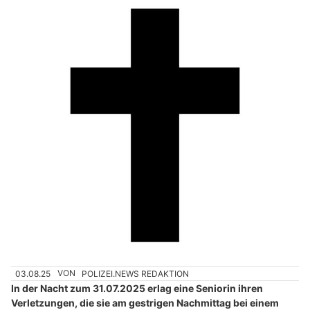
03.08.25
VON
POLIZEI.NEWS REDAKTION
In der Nacht zum 31.07.2025 erlag eine Seniorin ihren
Verletzungen, die sie am gestrigen Nachmittag bei einem