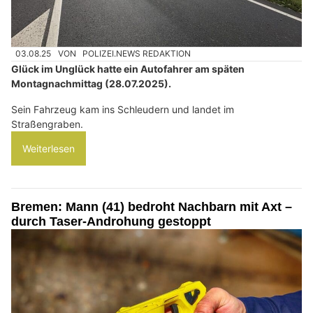
03.08.25
VON
POLIZEI.NEWS REDAKTION
Glück im Unglück hatte ein Autofahrer am späten
Montagnachmittag (28.07.2025).
Sein Fahrzeug kam ins Schleudern und landet im
Straßengraben.
Weiterlesen
Bremen: Mann (41) bedroht Nachbarn mit Axt –
durch Taser-Androhung gestoppt