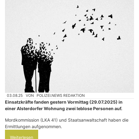
03.08.25
VON
POLIZEI.NEWS REDAKTION
Einsatzkräfte fanden gestern Vormittag (29.07.2025) in
einer Alsterdorfer Wohnung zwei leblose Personen auf.
Mordkommission (LKA 41) und Staatsanwaltschaft haben die
Ermittlungen aufgenommen.
Weiterlesen