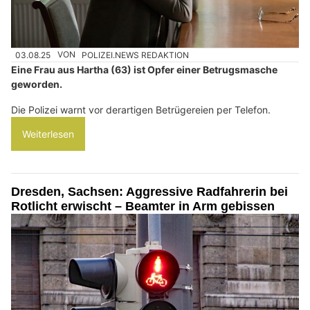
03.08.25
VON
POLIZEI.NEWS REDAKTION
Eine Frau aus Hartha (63) ist Opfer einer Betrugsmasche
geworden.
Die Polizei warnt vor derartigen Betrügereien per Telefon.
Weiterlesen
Dresden, Sachsen: Aggressive Radfahrerin bei
Rotlicht erwischt – Beamter in Arm gebissen