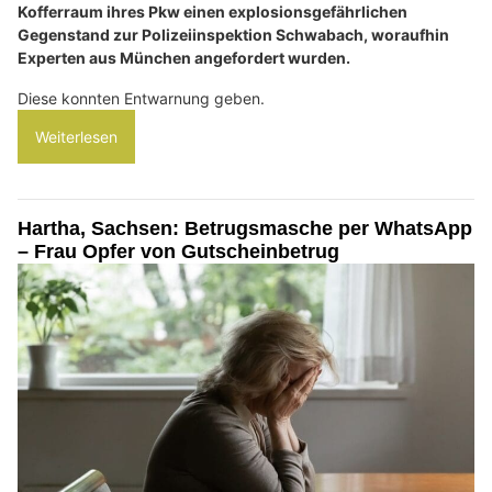
Kofferraum ihres Pkw einen explosionsgefährlichen
Gegenstand zur Polizeiinspektion Schwabach, woraufhin
Experten aus München angefordert wurden.
Diese konnten Entwarnung geben.
Weiterlesen
Hartha, Sachsen: Betrugsmasche per WhatsApp
– Frau Opfer von Gutscheinbetrug