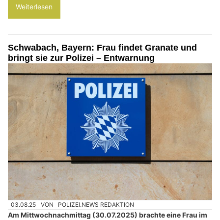
Weiterlesen
Schwabach, Bayern: Frau findet Granate und
bringt sie zur Polizei – Entwarnung
03.08.25
VON
POLIZEI.NEWS REDAKTION
Am Mittwochnachmittag (30.07.2025) brachte eine Frau im