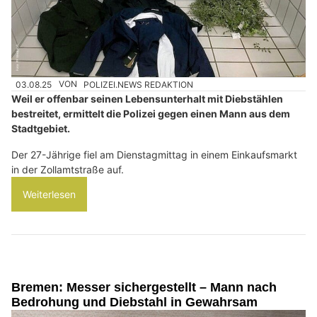
03.08.25
VON
POLIZEI.NEWS REDAKTION
Weil er offenbar seinen Lebensunterhalt mit Diebstählen
bestreitet, ermittelt die Polizei gegen einen Mann aus dem
Stadtgebiet.
Der 27-Jährige fiel am Dienstagmittag in einem Einkaufsmarkt
in der Zollamtstraße auf.
Weiterlesen
Bremen: Messer sichergestellt – Mann nach
Bedrohung und Diebstahl in Gewahrsam