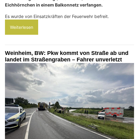
Eichhörnchen in einem Balkonnetz verfangen.
Es wurde von Einsatzkräften der Feuerwehr befreit.
Weiterlesen
Weinheim, BW: Pkw kommt von Straße ab und
landet im Straßengraben – Fahrer unverletzt