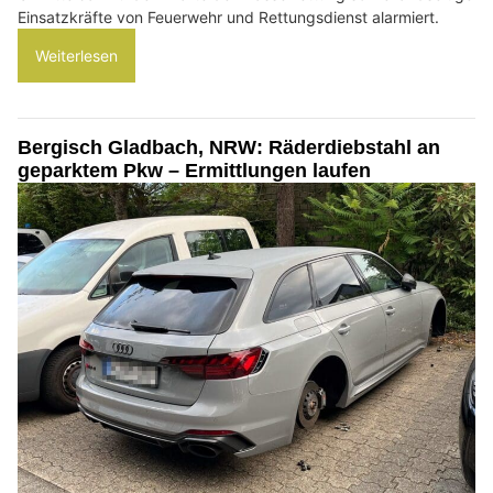
Einsatzkräfte von Feuerwehr und Rettungsdienst alarmiert.
Weiterlesen
Bergisch Gladbach, NRW: Räderdiebstahl an
geparktem Pkw – Ermittlungen laufen