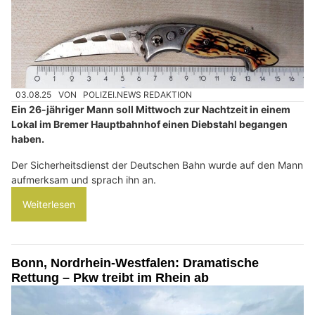
03.08.25
VON
POLIZEI.NEWS REDAKTION
Ein 26-jähriger Mann soll Mittwoch zur Nachtzeit in einem
Lokal im Bremer Hauptbahnhof einen Diebstahl begangen
haben.
Der Sicherheitsdienst der Deutschen Bahn wurde auf den Mann
aufmerksam und sprach ihn an.
Weiterlesen
Bonn, Nordrhein-Westfalen: Dramatische
Rettung – Pkw treibt im Rhein ab