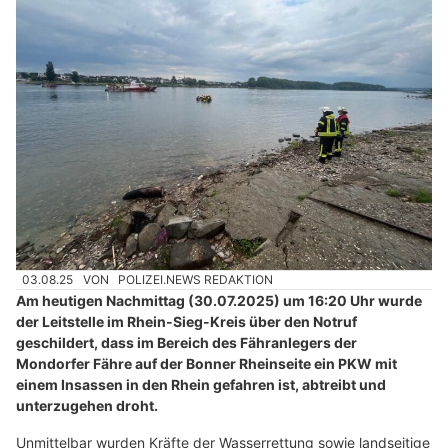
03.08.25
VON
POLIZEI.NEWS REDAKTION
Am heutigen Nachmittag (30.07.2025) um 16:20 Uhr wurde
der Leitstelle im Rhein-Sieg-Kreis über den Notruf
geschildert, dass im Bereich des Fähranlegers der
Mondorfer Fähre auf der Bonner Rheinseite ein PKW mit
einem Insassen in den Rhein gefahren ist, abtreibt und
unterzugehen droht.
Unmittelbar wurden Kräfte der Wasserrettung sowie landseitige