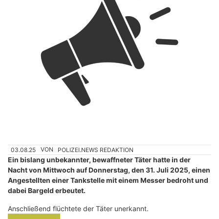
03.08.25
VON
POLIZEI.NEWS REDAKTION
Ein bislang unbekannter, bewaffneter Täter hatte in der
Nacht von Mittwoch auf Donnerstag, den 31. Juli 2025, einen
Angestellten einer Tankstelle mit einem Messer bedroht und
dabei Bargeld erbeutet.
Anschließend flüchtete der Täter unerkannt.