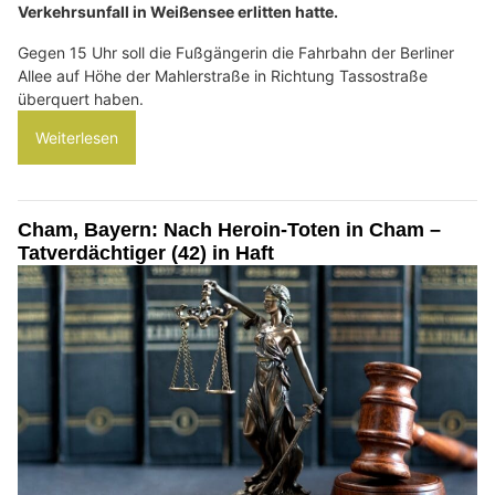
Verkehrsunfall in Weißensee erlitten hatte.
Gegen 15 Uhr soll die Fußgängerin die Fahrbahn der Berliner
Allee auf Höhe der Mahlerstraße in Richtung Tassostraße
überquert haben.
Weiterlesen
Cham, Bayern: Nach Heroin-Toten in Cham –
Tatverdächtiger (42) in Haft