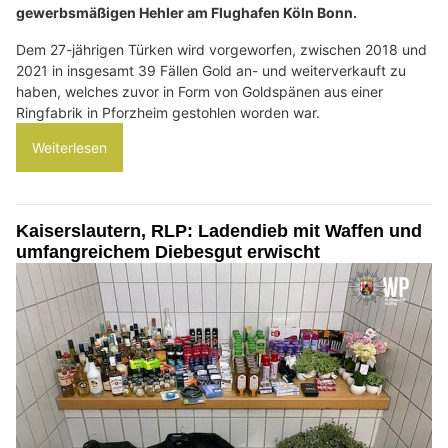
gewerbsmäßigen Hehler am Flughafen Köln Bonn.
Dem 27-jährigen Türken wird vorgeworfen, zwischen 2018 und
2021 in insgesamt 39 Fällen Gold an- und weiterverkauft zu
haben, welches zuvor in Form von Goldspänen aus einer
Ringfabrik in Pforzheim gestohlen worden war.
Weiterlesen
Kaiserslautern, RLP: Ladendieb mit Waffen und
umfangreichem Diebesgut erwischt