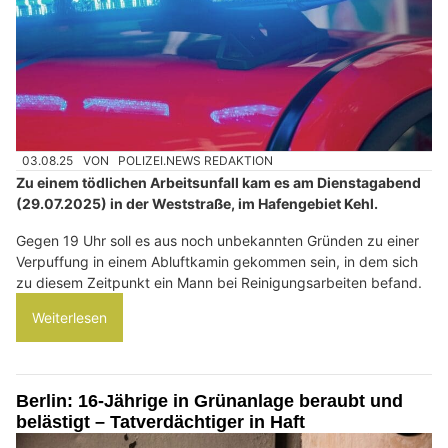
03.08.25
VON
POLIZEI.NEWS REDAKTION
Zu einem tödlichen Arbeitsunfall kam es am Dienstagabend
(29.07.2025) in der Weststraße, im Hafengebiet Kehl.
Gegen 19 Uhr soll es aus noch unbekannten Gründen zu einer
Verpuffung in einem Abluftkamin gekommen sein, in dem sich
zu diesem Zeitpunkt ein Mann bei Reinigungsarbeiten befand.
Weiterlesen
Berlin: 16-Jährige in Grünanlage beraubt und
belästigt – Tatverdächtiger in Haft