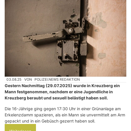
03.08.25
VON
POLIZEI.NEWS REDAKTION
Gestern Nachmittag (29.07.2025) wurde in Kreuzberg ein
Mann festgenommen, nachdem er eine Jugendliche in
Kreuzberg beraubt und sexuell belästigt haben soll.
Die 16-Jährige ging gegen 17:30 Uhr in einer Grünanlage am
Erkelenzdamm spazieren, als ein Mann sie unvermittelt am Arm
gepackt und in ein Gebüsch gezerrt haben soll.