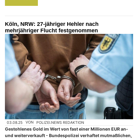
Köln, NRW: 27-jähriger Hehler nach
mehrjähriger Flucht festgenommen
03.08.25
VON
POLIZEI.NEWS REDAKTION
Gestohlenes Gold im Wert von fast einer Millionen EUR an-
und weiterverkauft - Bundespolizei verhaftet mutmaßlichen,