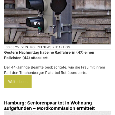
03.08.25
VON
POLIZEI.NEWS REDAKTION
Gestern Nachmittag hat eine Radfahrerin (47) einen
Polizisten (44) attackiert.
Der 44-Jährige Beamte beobachtete, wie die Frau mit ihrem
Rad den Trachenberger Platz bei Rot überquerte.
Weiterlesen
Hamburg: Seniorenpaar tot in Wohnung
aufgefunden – Mordkommission ermittelt