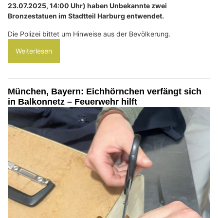
23.07.2025, 14:00 Uhr) haben Unbekannte zwei
Bronzestatuen im Stadtteil Harburg entwendet.
Die Polizei bittet um Hinweise aus der Bevölkerung.
Weiterlesen
München, Bayern: Eichhörnchen verfängt sich
in Balkonnetz – Feuerwehr hilft