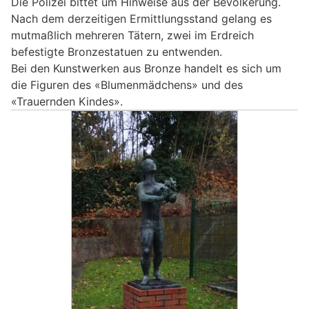
Die Polizei bittet um Hinweise aus der Bevölkerung.
Nach dem derzeitigen Ermittlungsstand gelang es
mutmaßlich mehreren Tätern, zwei im Erdreich
befestigte Bronzestatuen zu entwenden.
Bei den Kunstwerken aus Bronze handelt es sich um
die Figuren des «Blumenmädchens» und des
«Trauernden Kindes».