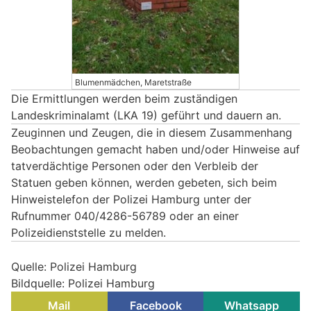
Blumenmädchen, Maretstraße
Die Ermittlungen werden beim zuständigen
Landeskriminalamt (LKA 19) geführt und dauern an.
Zeuginnen und Zeugen, die in diesem Zusammenhang
Beobachtungen gemacht haben und/oder Hinweise auf
tatverdächtige Personen oder den Verbleib der
Statuen geben können, werden gebeten, sich beim
Hinweistelefon der Polizei Hamburg unter der
Rufnummer 040/4286-56789 oder an einer
Polizeidienststelle zu melden.
Quelle: Polizei Hamburg
Bildquelle: Polizei Hamburg
Mail
Facebook
Whatsapp