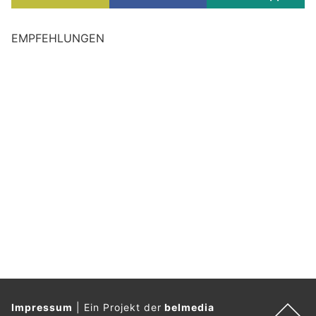
EMPFEHLUNGEN
Impressum
|
Ein Projekt der
belmedia