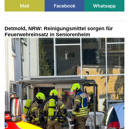
Mail
Facebook
Whatsapp
Detmold, NRW: Reinigungsmittel sorgen für
Feuerwehreinsatz in Seniorenheim