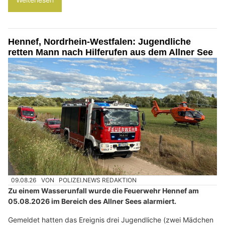
Hennef, Nordrhein-Westfalen: Jugendliche
retten Mann nach Hilferufen aus dem Allner See
09.08.26
VON
POLIZEI.NEWS REDAKTION
Zu einem Wasserunfall wurde die Feuerwehr Hennef am
05.08.2026 im Bereich des Allner Sees alarmiert.
Gemeldet hatten das Ereignis drei Jugendliche (zwei Mädchen