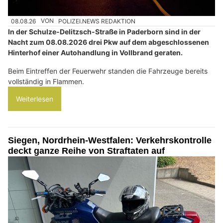
08.08.26
VON
POLIZEI.NEWS REDAKTION
In der Schulze-Delitzsch-Straße in Paderborn sind in der
Nacht zum 08.08.2026 drei Pkw auf dem abgeschlossenen
Hinterhof einer Autohandlung in Vollbrand geraten.
Beim Eintreffen der Feuerwehr standen die Fahrzeuge bereits
vollständig in Flammen.
Weiterlesen
Siegen, Nordrhein-Westfalen: Verkehrskontrolle
deckt ganze Reihe von Straftaten auf