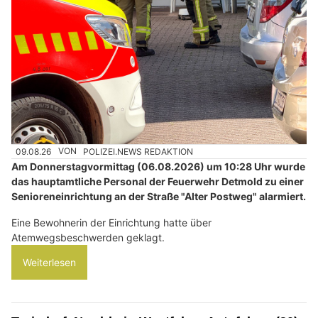
09.08.26
VON
POLIZEI.NEWS REDAKTION
Am Donnerstagvormittag (06.08.2026) um 10:28 Uhr wurde
das hauptamtliche Personal der Feuerwehr Detmold zu einer
Senioreneinrichtung an der Straße "Alter Postweg" alarmiert.
Eine Bewohnerin der Einrichtung hatte über
Atemwegsbeschwerden geklagt.
Weiterlesen