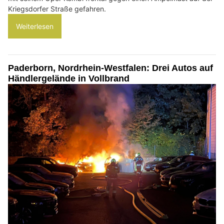
Kriegsdorfer Straße gefahren.
Weiterlesen
Paderborn, Nordrhein-Westfalen: Drei Autos auf
Händlergelände in Vollbrand