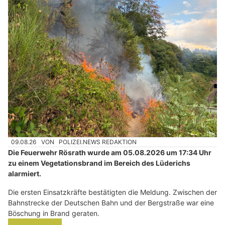
09.08.26
VON
POLIZEI.NEWS REDAKTION
Die Feuerwehr Rösrath wurde am 05.08.2026 um 17:34 Uhr
zu einem Vegetationsbrand im Bereich des Lüderichs
alarmiert.
Die ersten Einsatzkräfte bestätigten die Meldung. Zwischen der
Bahnstrecke der Deutschen Bahn und der Bergstraße war eine
Böschung in Brand geraten.