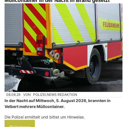
Müllcontainer in der Nacht in Brand gesetzt
08.08.26
VON
POLIZEI.NEWS REDAKTION
In der Nacht auf Mittwoch, 5. August 2026, brannten in
Velbert mehrere Müllcontainer.
Die Polizei ermittelt und bittet um Hinweise.
Weiterlesen