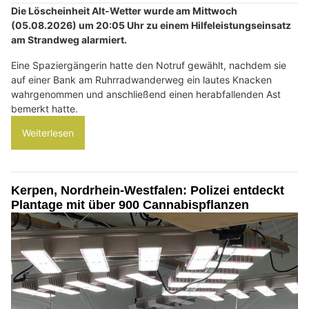
Die Löscheinheit Alt-Wetter wurde am Mittwoch
(05.08.2026) um 20:05 Uhr zu einem Hilfeleistungseinsatz
am Strandweg alarmiert.
Eine Spaziergängerin hatte den Notruf gewählt, nachdem sie
auf einer Bank am Ruhrradwanderweg ein lautes Knacken
wahrgenommen und anschließend einen herabfallenden Ast
bemerkt hatte.
Weiterlesen
Kerpen, Nordrhein-Westfalen: Polizei entdeckt
Plantage mit über 900 Cannabispflanzen