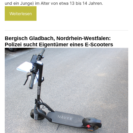
und ein Junge) im Alter von etwa 13 bis 14 Jahren.
Weiterlesen
Bergisch Gladbach, Nordrhein-Westfalen:
Polizei sucht Eigentümer eines E-Scooters