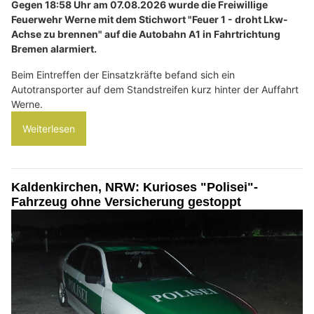
Gegen 18:58 Uhr am 07.08.2026 wurde die Freiwillige
Feuerwehr Werne mit dem Stichwort "Feuer 1 - droht Lkw-
Achse zu brennen" auf die Autobahn A1 in Fahrtrichtung
Bremen alarmiert.
Beim Eintreffen der Einsatzkräfte befand sich ein
Autotransporter auf dem Standstreifen kurz hinter der Auffahrt
Werne.
Weiterlesen
Kaldenkirchen, NRW: Kurioses "Polisei"-
Fahrzeug ohne Versicherung gestoppt