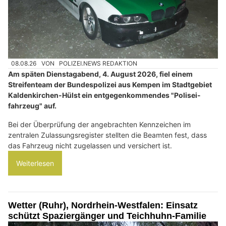
08.08.26
VON
POLIZEI.NEWS REDAKTION
Am späten Dienstagabend, 4. August 2026, fiel einem
Streifenteam der Bundespolizei aus Kempen im Stadtgebiet
Kaldenkirchen-Hülst ein entgegenkommendes "Polisei-
fahrzeug" auf.
Bei der Überprüfung der angebrachten Kennzeichen im
zentralen Zulassungsregister stellten die Beamten fest, dass
das Fahrzeug nicht zugelassen und versichert ist.
Weiterlesen
Wetter (Ruhr), Nordrhein-Westfalen: Einsatz
schützt Spaziergänger und Teichhuhn-Familie