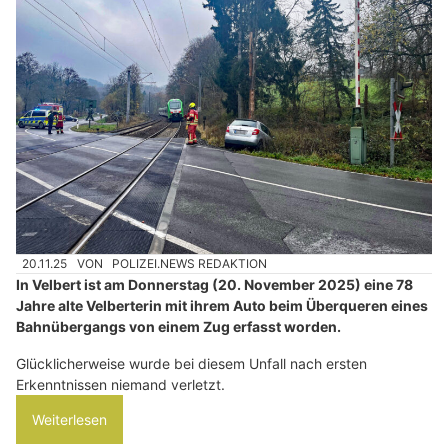
20.11.25
VON
POLIZEI.NEWS REDAKTION
In Velbert ist am Donnerstag (20. November 2025) eine 78
Jahre alte Velberterin mit ihrem Auto beim Überqueren eines
Bahnübergangs von einem Zug erfasst worden.
Glücklicherweise wurde bei diesem Unfall nach ersten
Erkenntnissen niemand verletzt.
Weiterlesen