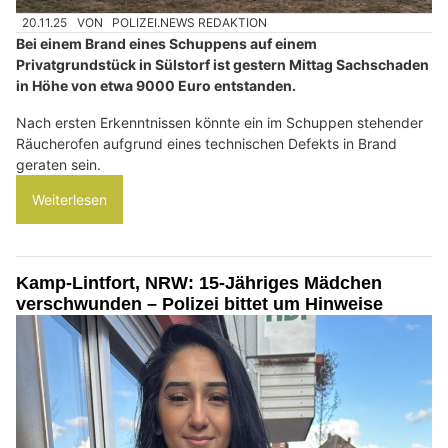
20.11.25
VON
POLIZEI.NEWS REDAKTION
Bei einem Brand eines Schuppens auf einem
Privatgrundstück in Sülstorf ist gestern Mittag Sachschaden
in Höhe von etwa 9000 Euro entstanden.
Nach ersten Erkenntnissen könnte ein im Schuppen stehender
Räucherofen aufgrund eines technischen Defekts in Brand
geraten sein.
Weiterlesen
Kamp-Lintfort, NRW: 15-Jähriges Mädchen
verschwunden – Polizei bittet um Hinweise