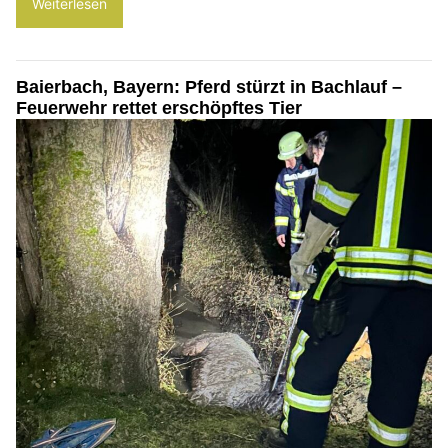
Weiterlesen
Baierbach, Bayern: Pferd stürzt in Bachlauf –
Feuerwehr rettet erschöpftes Tier