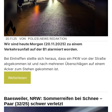
20.11.25
VON
POLIZEI.NEWS REDAKTION
Wir sind heute Morgen (20.11.2025) zu einem
Verkehrsunfall auf der B1 alarmiert worden.
Bei Eintreffen stellte sich heraus, dass ein PKW von der Straße
abgekommen ist und nach mehreren Überschlägen auf einem
Acker zum Stehen gekommen ist.
Weiterlesen
Baesweiler, NRW: Sommerreifen bei Schnee –
Paar (32/25) schwer verletzt