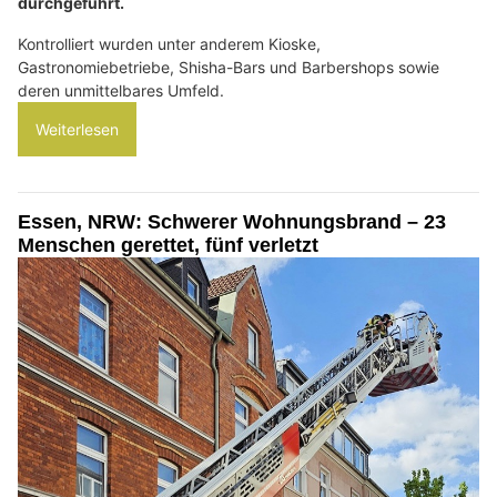
durchgeführt.
Kontrolliert wurden unter anderem Kioske,
Gastronomiebetriebe, Shisha-Bars und Barbershops sowie
deren unmittelbares Umfeld.
Weiterlesen
Essen, NRW: Schwerer Wohnungsbrand – 23
Menschen gerettet, fünf verletzt