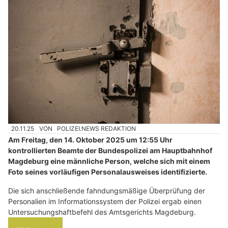
20.11.25
VON
POLIZEI.NEWS REDAKTION
Am Freitag, den 14. Oktober 2025 um 12:55 Uhr
kontrollierten Beamte der Bundespolizei am Hauptbahnhof
Magdeburg eine männliche Person, welche sich mit einem
Foto seines vorläufigen Personalausweises identifizierte.
Die sich anschließende fahndungsmäßige Überprüfung der
Personalien im Informationssystem der Polizei ergab einen
Untersuchungshaftbefehl des Amtsgerichts Magdeburg.