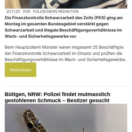
20.11.25
VON
POLIZEI.NEWS REDAKTION
Die Finanzkontrolle Schwarzarbeit des Zolls (FKS) ging am
Montag im gesamten Bundesgebiet verstärkt gegen
Schwarzarbeit und illegale Beschäftigungsverhältnisse im
Wach- und Sicherheitsgewerbe vor.
Beim Hauptzollamt Münster waren insgesamt 25 Beschäftigte
der Finanzkontrolle Schwarzarbeit im Einsatz und prüften die
Beschäftigungsverhältnisse im Wach- und Sicherheitsgewerbe.
Weiterlesen
Büttgen, NRW: Polizei findet mutmasslich
gestohlenen Schmuck – Besitzer gesucht