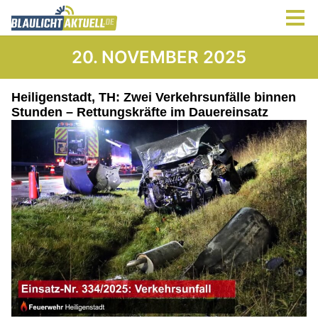
20. NOVEMBER 2025
Heiligenstadt, TH: Zwei Verkehrsunfälle binnen
Stunden – Rettungskräfte im Dauereinsatz