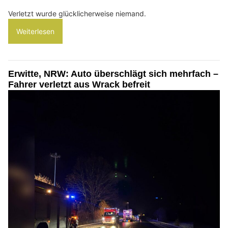
Verletzt wurde glücklicherweise niemand.
Weiterlesen
Erwitte, NRW: Auto überschlägt sich mehrfach –
Fahrer verletzt aus Wrack befreit