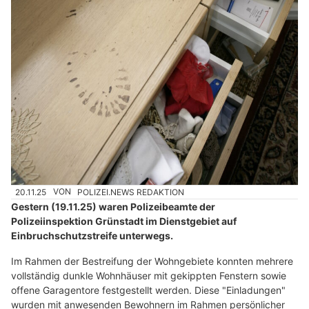
20.11.25
VON
POLIZEI.NEWS REDAKTION
Gestern (19.11.25) waren Polizeibeamte der
Polizeiinspektion Grünstadt im Dienstgebiet auf
Einbruchschutzstreife unterwegs.
Im Rahmen der Bestreifung der Wohngebiete konnten mehrere
vollständig dunkle Wohnhäuser mit gekippten Fenstern sowie
offene Garagentore festgestellt werden. Diese "Einladungen"
wurden mit anwesenden Bewohnern im Rahmen persönlicher