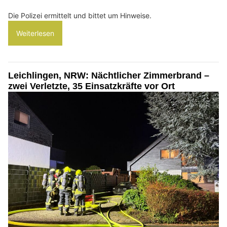
Die Polizei ermittelt und bittet um Hinweise.
Weiterlesen
Leichlingen, NRW: Nächtlicher Zimmerbrand –
zwei Verletzte, 35 Einsatzkräfte vor Ort