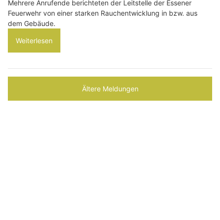
Mehrere Anrufende berichteten der Leitstelle der Essener
Feuerwehr von einer starken Rauchentwicklung in bzw. aus
dem Gebäude.
Weiterlesen
Ältere Meldungen