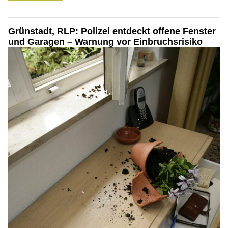
Grünstadt, RLP: Polizei entdeckt offene Fenster
und Garagen – Warnung vor Einbruchsrisiko