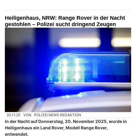
Heiligenhaus, NRW: Range Rover in der Nacht
gestohlen – Polizei sucht dringend Zeugen
20.11.25
VON
POLIZEI.NEWS REDAKTION
In der Nacht auf Donnerstag, 20. November 2025, wurde in
Heiligenhaus ein Land Rover, Modell Range Rover,
entwendet.