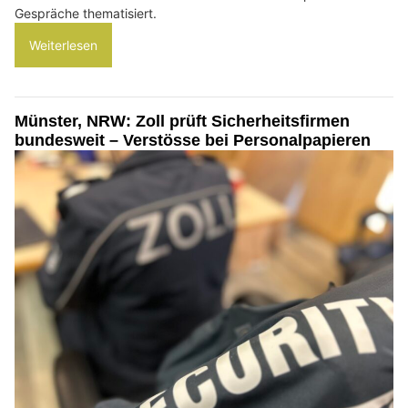
Gespräche thematisiert.
Weiterlesen
Münster, NRW: Zoll prüft Sicherheitsfirmen
bundesweit – Verstösse bei Personalpapieren