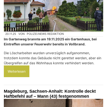
20.11.25
VON
POLIZEI.NEWS REDAKTION
Im Gartenweg brannte am 19.11.2025 ein Gartenhaus, bei
Eintreffen unserer Feuerwehr bereits in Vollbrand.
Die Löscharbeiten wurden unverzüglich aufgenommen,
trotzdem konnte das Gebäude nicht gerettet werden, aber ein
Übergreifen auf das Wohnhaus konnte verhindert werden.
Weiterlesen
Magdeburg, Sachsen-Anhalt: Kontrolle deckt
Haftbefehl auf – Mann (43) festgenommen