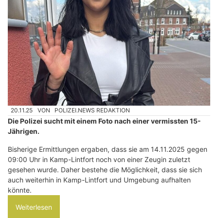
20.11.25
VON
POLIZEI.NEWS REDAKTION
Die Polizei sucht mit einem Foto nach einer vermissten 15-
Jährigen.
Bisherige Ermittlungen ergaben, dass sie am 14.11.2025 gegen
09:00 Uhr in Kamp-Lintfort noch von einer Zeugin zuletzt
gesehen wurde. Daher bestehe die Möglichkeit, dass sie sich
auch weiterhin in Kamp-Lintfort und Umgebung aufhalten
könnte.
Weiterlesen