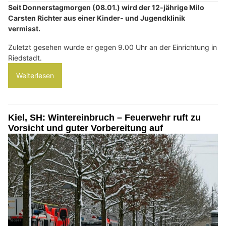
Seit Donnerstagmorgen (08.01.) wird der 12-jährige Milo
Carsten Richter aus einer Kinder- und Jugendklinik
vermisst.
Zuletzt gesehen wurde er gegen 9.00 Uhr an der Einrichtung in
Riedstadt.
Weiterlesen
Kiel, SH: Wintereinbruch – Feuerwehr ruft zu
Vorsicht und guter Vorbereitung auf