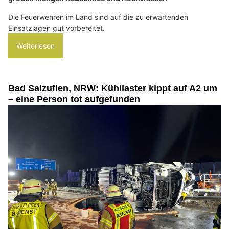
Die Feuerwehren im Land sind auf die zu erwartenden
Einsatzlagen gut vorbereitet.
Weiterlesen
Bad Salzuflen, NRW: Kühllaster kippt auf A2 um
– eine Person tot aufgefunden