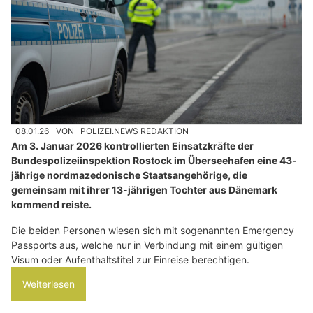
08.01.26
VON
POLIZEI.NEWS REDAKTION
Am 3. Januar 2026 kontrollierten Einsatzkräfte der
Bundespolizeiinspektion Rostock im Überseehafen eine 43-
jährige nordmazedonische Staatsangehörige, die
gemeinsam mit ihrer 13-jährigen Tochter aus Dänemark
kommend reiste.
Die beiden Personen wiesen sich mit sogenannten Emergency
Passports aus, welche nur in Verbindung mit einem gültigen
Visum oder Aufenthaltstitel zur Einreise berechtigen.
Weiterlesen