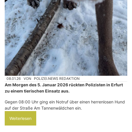
08.01.26
VON
POLIZEI.NEWS REDAKTION
Am Morgen des 5. Januar 2026 rückten Polizisten in Erfurt
zu einem tierischen Einsatz aus.
Gegen 08:00 Uhr ging ein Notruf über einen herrenlosen Hund
auf der Straße Am Tannenwäldchen ein.
Weiterlesen