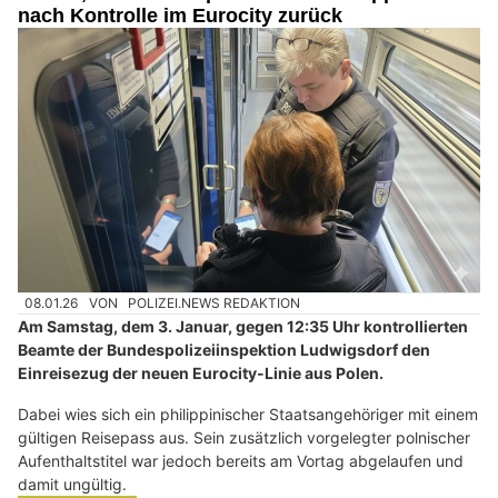
nach Kontrolle im Eurocity zurück
08.01.26
VON
POLIZEI.NEWS REDAKTION
Am Samstag, dem 3. Januar, gegen 12:35 Uhr kontrollierten
Beamte der Bundespolizeiinspektion Ludwigsdorf den
Einreisezug der neuen Eurocity-Linie aus Polen.
Dabei wies sich ein philippinischer Staatsangehöriger mit einem
gültigen Reisepass aus. Sein zusätzlich vorgelegter polnischer
Aufenthaltstitel war jedoch bereits am Vortag abgelaufen und
damit ungültig.