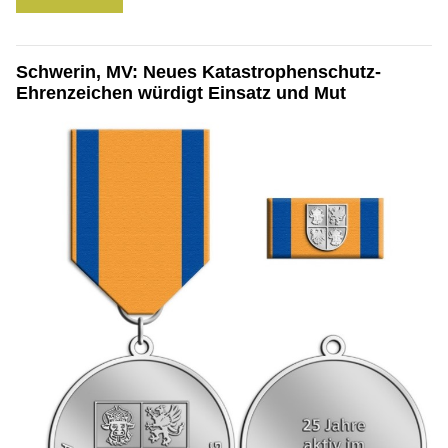
Schwerin, MV: Neues Katastrophenschutz-
Ehrenzeichen würdigt Einsatz und Mut