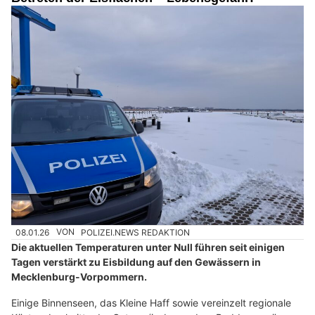
08.01.26
VON
POLIZEI.NEWS REDAKTION
Die aktuellen Temperaturen unter Null führen seit einigen
Tagen verstärkt zu Eisbildung auf den Gewässern in
Mecklenburg-Vorpommern.
Einige Binnenseen, das Kleine Haff sowie vereinzelt regionale