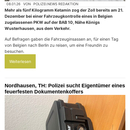
08.01.26
VON
POLIZEI.NEWS REDAKTION
Mehr als fünf Kilogramm Ketamin zog der Zoll bereits am 21.
Dezember bei einer Fahrzeugkontrolle eines in Belgien
zugelassenen PKW auf der BAB 10, Nähe Königs
Wusterhausen, aus dem Verkehr.
Auf Befragen gaben die Fahrzeuginsassen an, für einen Tag
von Belgien nach Berlin zu reisen, um eine Freundin zu
besuchen.
Weiterlesen
Nordhausen, TH: Polizei sucht Eigentümer eines
feuerfesten Dokumentenkoffers