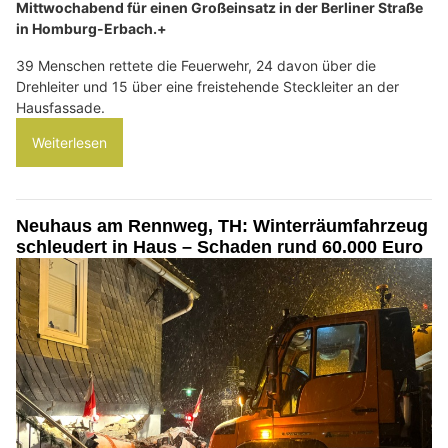
Mittwochabend für einen Großeinsatz in der Berliner Straße
in Homburg-Erbach.+
39 Menschen rettete die Feuerwehr, 24 davon über die
Drehleiter und 15 über eine freistehende Steckleiter an der
Hausfassade.
Weiterlesen
Neuhaus am Rennweg, TH: Winterräumfahrzeug
schleudert in Haus – Schaden rund 60.000 Euro