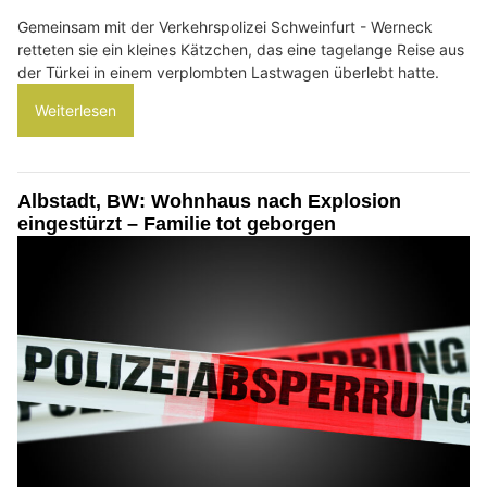
Gemeinsam mit der Verkehrspolizei Schweinfurt - Werneck
retteten sie ein kleines Kätzchen, das eine tagelange Reise aus
der Türkei in einem verplombten Lastwagen überlebt hatte.
Weiterlesen
Albstadt, BW: Wohnhaus nach Explosion
eingestürzt – Familie tot geborgen