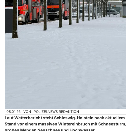
08.01.26
VON
POLIZEI.NEWS REDAKTION
Laut Wetterbericht steht Schleswig-Holstein nach aktuellem
Stand vor einem massiven Wintereinbruch mit Schneesturm,
großen Mengen Neuschnee und Hochwasser.