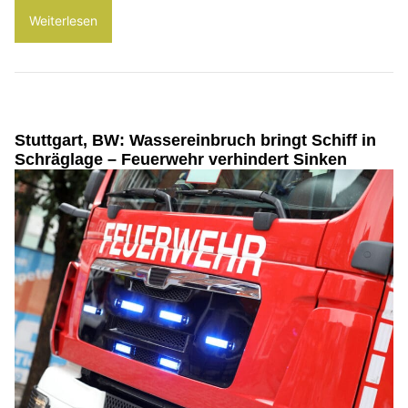
Weiterlesen
Stuttgart, BW: Wassereinbruch bringt Schiff in
Schräglage – Feuerwehr verhindert Sinken