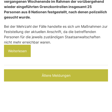
vergangenen Wochenende im Rahmen der vorübergehend
wieder eingeführten Grenzkontrollen insgesamt 25
Personen aus 8 Nationen festgestellt, nach denen polizeilich
gesucht wurde.
Bei der Mehrzahl der Fälle handelte es sich um Maßnahmen zur
Feststellung der aktuellen Anschrift, da die betreffenden
Personen für die jeweils zuständigen Staatsanwaltschaften
nicht mehr erreichbar waren.
Weiterlesen
Ältere Meldungen