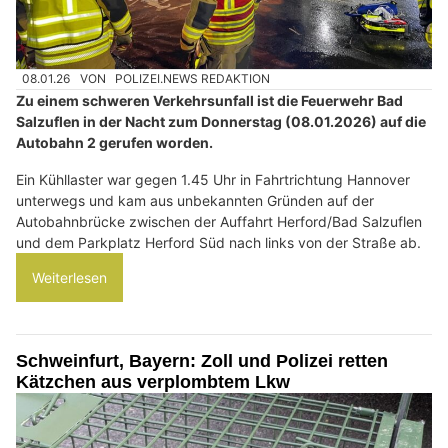
08.01.26
VON
POLIZEI.NEWS REDAKTION
Zu einem schweren Verkehrsunfall ist die Feuerwehr Bad
Salzuflen in der Nacht zum Donnerstag (08.01.2026) auf die
Autobahn 2 gerufen worden.
Ein Kühllaster war gegen 1.45 Uhr in Fahrtrichtung Hannover
unterwegs und kam aus unbekannten Gründen auf der
Autobahnbrücke zwischen der Auffahrt Herford/Bad Salzuflen
und dem Parkplatz Herford Süd nach links von der Straße ab.
Weiterlesen
Schweinfurt, Bayern: Zoll und Polizei retten
Kätzchen aus verplombtem Lkw