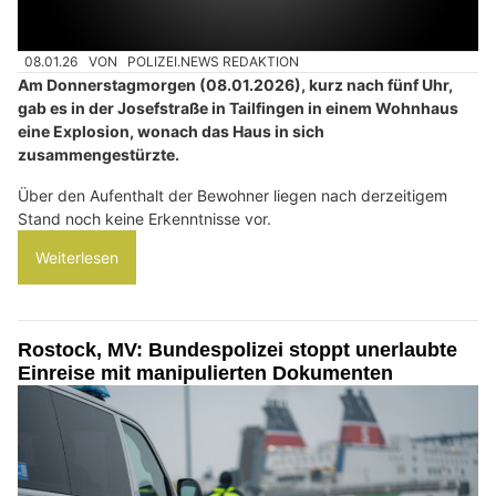
08.01.26
VON
POLIZEI.NEWS REDAKTION
Am Donnerstagmorgen (08.01.2026), kurz nach fünf Uhr,
gab es in der Josefstraße in Tailfingen in einem Wohnhaus
eine Explosion, wonach das Haus in sich
zusammengestürzte.
Über den Aufenthalt der Bewohner liegen nach derzeitigem
Stand noch keine Erkenntnisse vor.
Weiterlesen
Rostock, MV: Bundespolizei stoppt unerlaubte
Einreise mit manipulierten Dokumenten