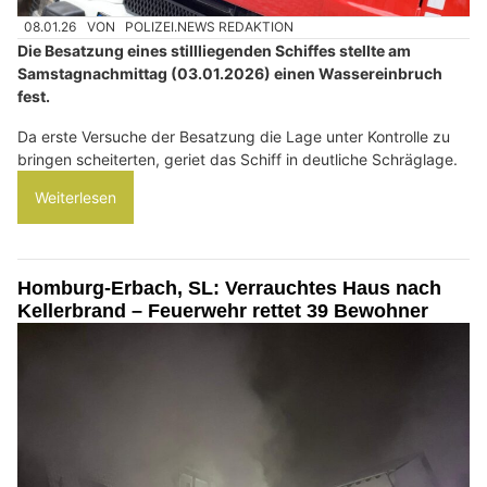
08.01.26
VON
POLIZEI.NEWS REDAKTION
Die Besatzung eines stillliegenden Schiffes stellte am
Samstagnachmittag (03.01.2026) einen Wassereinbruch
fest.
Da erste Versuche der Besatzung die Lage unter Kontrolle zu
bringen scheiterten, geriet das Schiff in deutliche Schräglage.
Weiterlesen
Homburg-Erbach, SL: Verrauchtes Haus nach
Kellerbrand – Feuerwehr rettet 39 Bewohner