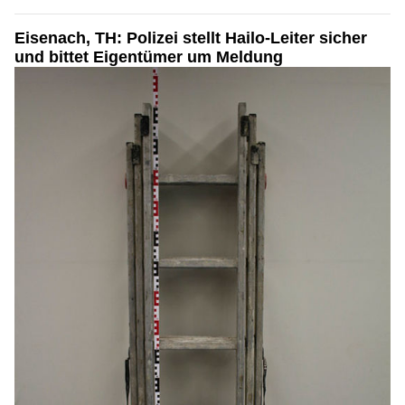
Eisenach, TH: Polizei stellt Hailo-Leiter sicher
und bittet Eigentümer um Meldung