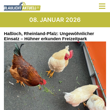
08. JANUAR 2026
Haßloch, Rheinland-Pfalz: Ungewöhnlicher
Einsatz – Hühner erkunden Freizeitpark