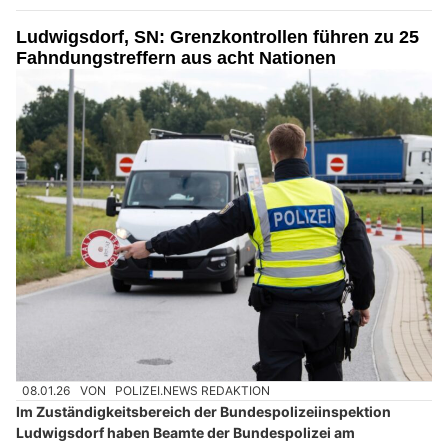
Ludwigsdorf, SN: Grenzkontrollen führen zu 25
Fahndungstreffern aus acht Nationen
08.01.26
VON
POLIZEI.NEWS REDAKTION
Im Zuständigkeitsbereich der Bundespolizeiinspektion
Ludwigsdorf haben Beamte der Bundespolizei am