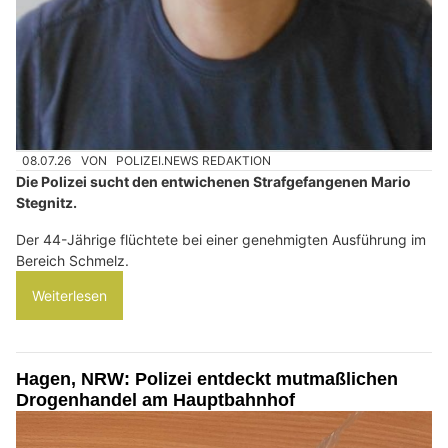
08.07.26
VON
POLIZEI.NEWS REDAKTION
Die Polizei sucht den entwichenen Strafgefangenen Mario
Stegnitz.
Der 44-Jährige flüchtete bei einer genehmigten Ausführung im
Bereich Schmelz.
Weiterlesen
Hagen, NRW: Polizei entdeckt mutmaßlichen
Drogenhandel am Hauptbahnhof