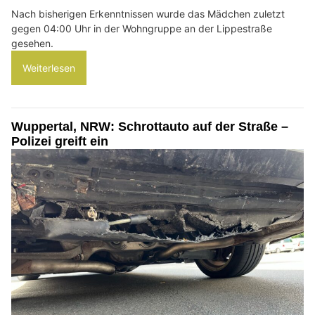
Nach bisherigen Erkenntnissen wurde das Mädchen zuletzt
gegen 04:00 Uhr in der Wohngruppe an der Lippestraße
gesehen.
Weiterlesen
Wuppertal, NRW: Schrottauto auf der Straße –
Polizei greift ein