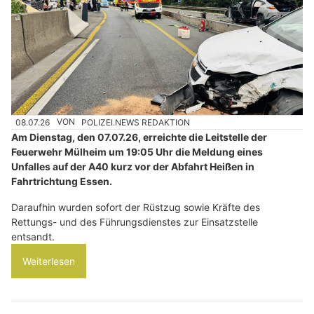
08.07.26
VON
POLIZEI.NEWS REDAKTION
Am Dienstag, den 07.07.26, erreichte die Leitstelle der
Feuerwehr Mülheim um 19:05 Uhr die Meldung eines
Unfalles auf der A40 kurz vor der Abfahrt Heißen in
Fahrtrichtung Essen.
Daraufhin wurden sofort der Rüstzug sowie Kräfte des
Rettungs- und des Führungsdienstes zur Einsatzstelle
entsandt.
Weiterlesen