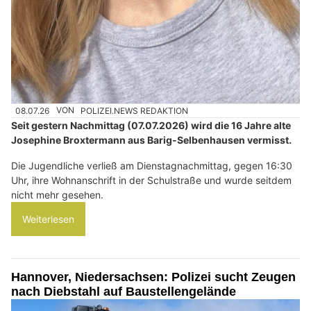
08.07.26
VON
POLIZEI.NEWS REDAKTION
Seit gestern Nachmittag (07.07.2026) wird die 16 Jahre alte
Josephine Broxtermann aus Barig-Selbenhausen vermisst.
Die Jugendliche verließ am Dienstagnachmittag, gegen 16:30
Uhr, ihre Wohnanschrift in der Schulstraße und wurde seitdem
nicht mehr gesehen.
Weiterlesen
Hannover, Niedersachsen: Polizei sucht Zeugen
nach Diebstahl auf Baustellengelände