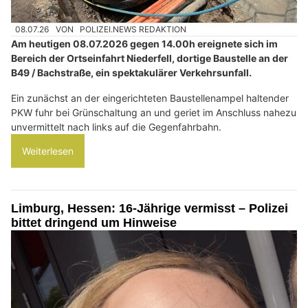
08.07.26
VON
POLIZEI.NEWS REDAKTION
Am heutigen 08.07.2026 gegen 14.00h ereignete sich im
Bereich der Ortseinfahrt Niederfell, dortige Baustelle an der
B49 / Bachstraße, ein spektakulärer Verkehrsunfall.
Ein zunächst an der eingerichteten Baustellenampel haltender
PKW fuhr bei Grünschaltung an und geriet im Anschluss nahezu
unvermittelt nach links auf die Gegenfahrbahn.
Weiterlesen
Limburg, Hessen: 16-Jährige vermisst – Polizei
bittet dringend um Hinweise