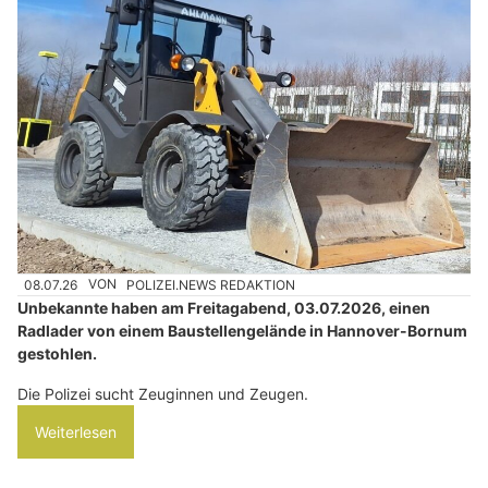
08.07.26
VON
POLIZEI.NEWS REDAKTION
Unbekannte haben am Freitagabend, 03.07.2026, einen
Radlader von einem Baustellengelände in Hannover-Bornum
gestohlen.
Die Polizei sucht Zeuginnen und Zeugen.
Weiterlesen