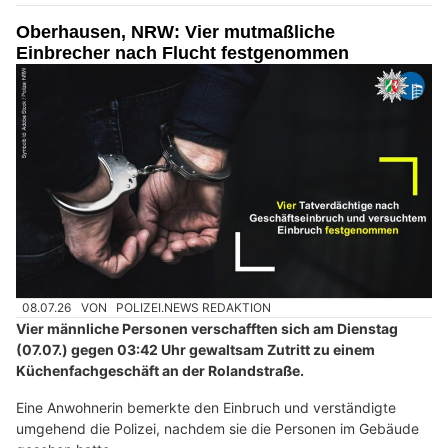
Oberhausen, NRW: Vier mutmaßliche
Einbrecher nach Flucht festgenommen
08.07.26
VON
POLIZEI.NEWS REDAKTION
Vier männliche Personen verschafften sich am Dienstag
(07.07.) gegen 03:42 Uhr gewaltsam Zutritt zu einem
Küchenfachgeschäft an der Rolandstraße.
Eine Anwohnerin bemerkte den Einbruch und verständigte
umgehend die Polizei, nachdem sie die Personen im Gebäude