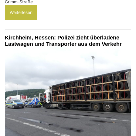
Grimm-Straße.
Weiterlesen
Kirchheim, Hessen: Polizei zieht überladene
Lastwagen und Transporter aus dem Verkehr