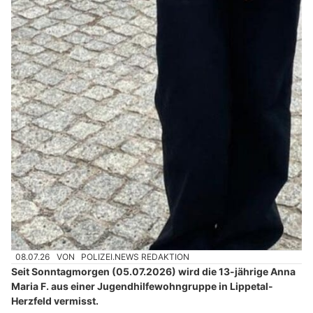
08.07.26
VON
POLIZEI.NEWS REDAKTION
Seit Sonntagmorgen (05.07.2026) wird die 13-jährige Anna
Maria F. aus einer Jugendhilfewohngruppe in Lippetal-
Herzfeld vermisst.