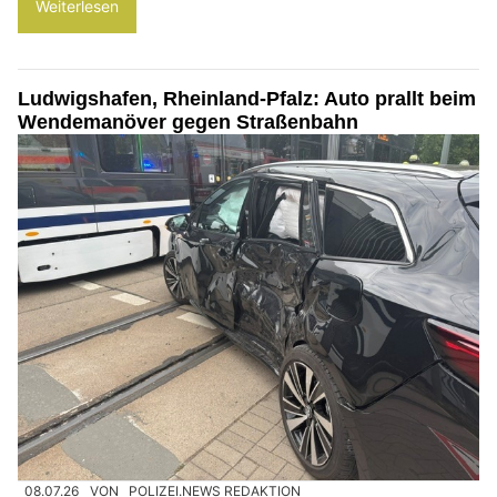
Weiterlesen
Ludwigshafen, Rheinland-Pfalz: Auto prallt beim
Wendemanöver gegen Straßenbahn
08.07.26
VON
POLIZEI.NEWS REDAKTION