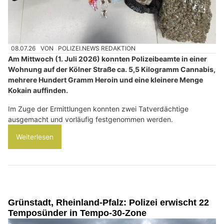
08.07.26
VON
POLIZEI.NEWS REDAKTION
Am Mittwoch (1. Juli 2026) konnten Polizeibeamte in einer
Wohnung auf der Kölner Straße ca. 5,5 Kilogramm Cannabis,
mehrere Hundert Gramm Heroin und eine kleinere Menge
Kokain auffinden.
Im Zuge der Ermittlungen konnten zwei Tatverdächtige
ausgemacht und vorläufig festgenommen werden.
Weiterlesen
Grünstadt, Rheinland-Pfalz: Polizei erwischt 22
Temposünder in Tempo-30-Zone