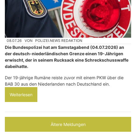
08.07.26
VON
POLIZEI.NEWS REDAKTION
Die Bundespolizei hat am Samstagabend (04.07.2026) an
der deutsch-niederländischen Grenze einen 19-Jährigen
erwischt, der in seinem Rucksack eine Schreckschusswaffe
dabeihatte.
Der 19-jährige Rumäne reiste zuvor mit einem PKW über die
BAB 30 aus den Niederlanden nach Deutschland ein.
Weiterlesen
Ältere Meldungen